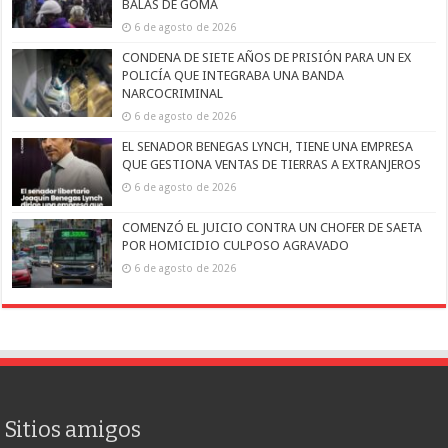
BALAS DE GOMA
6 de agosto de 2026
CONDENA DE SIETE AÑOS DE PRISIÓN PARA UN EX
POLICÍA QUE INTEGRABA UNA BANDA
NARCOCRIMINAL
6 de agosto de 2026
EL SENADOR BENEGAS LYNCH, TIENE UNA EMPRESA
QUE GESTIONA VENTAS DE TIERRAS A EXTRANJEROS
6 de agosto de 2026
COMENZÓ EL JUICIO CONTRA UN CHOFER DE SAETA
POR HOMICIDIO CULPOSO AGRAVADO
6 de agosto de 2026
Sitios amigos