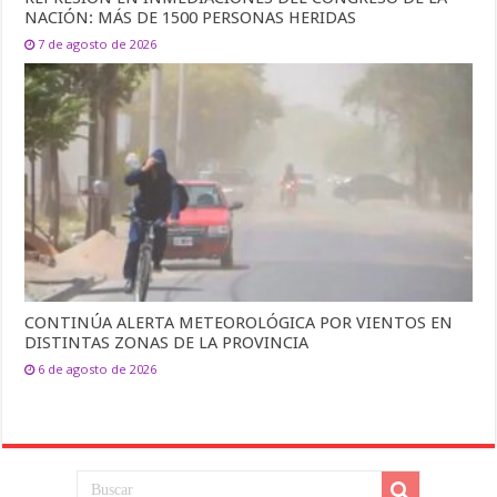
NACIÓN: MÁS DE 1500 PERSONAS HERIDAS
7 de agosto de 2026
CONTINÚA ALERTA METEOROLÓGICA POR VIENTOS EN
DISTINTAS ZONAS DE LA PROVINCIA
6 de agosto de 2026