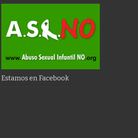
Estamos en Facebook