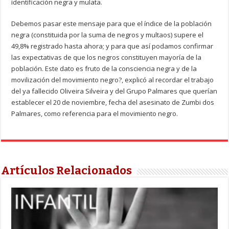
identificación negra y mulata.
Debemos pasar este mensaje para que el índice de la población
negra (constituida por la suma de negros y multaos) supere el
49,8% registrado hasta ahora; y para que así podamos confirmar
las expectativas de que los negros constituyen mayoría de la
población. Este dato es fruto de la consciencia negra y de la
movilización del movimiento negro?, explicó al recordar el trabajo
del ya fallecido Oliveira Silveira y del Grupo Palmares que querían
establecer el 20 de noviembre, fecha del asesinato de Zumbi dos
Palmares, como referencia para el movimiento negro.
Artículos Relacionados