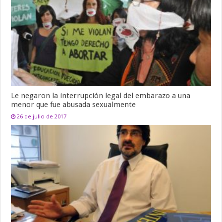
Le negaron la interrupción legal del embarazo a una
menor que fue abusada sexualmente
26 de julio de 2017