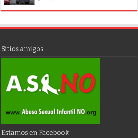
Sitios amigos
Estamos en Facebook