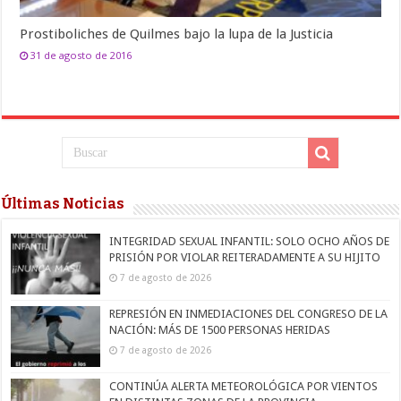
Prostiboliches de Quilmes bajo la lupa de la Justicia
31 de agosto de 2016
Últimas Noticias
INTEGRIDAD SEXUAL INFANTIL: SOLO OCHO AÑOS DE
PRISIÓN POR VIOLAR REITERADAMENTE A SU HIJITO
7 de agosto de 2026
REPRESIÓN EN INMEDIACIONES DEL CONGRESO DE LA
NACIÓN: MÁS DE 1500 PERSONAS HERIDAS
7 de agosto de 2026
CONTINÚA ALERTA METEOROLÓGICA POR VIENTOS