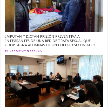
IMPUTAN Y DICTAN PRISIÓN PREVENTIVA A
INTEGRANTES DE UNA RED DE TRATA SEXUAL QUE
COOPTABA A ALUMNAS DE UN COLEGIO SECUNDARIO
17 de septiembre de 2025