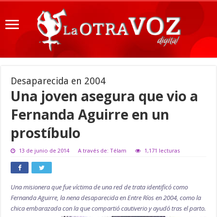
Desaparecida en 2004
Una joven asegura que vio a
Fernanda Aguirre en un
prostíbulo
13 de junio de 2014
A través de: Télam
1,171 lecturas
Una misionera que fue víctima de una red de trata identificó como
Fernanda Aguirre, la nena desaparecida en Entre Ríos en 2004, como la
chica embarazada con la que compartió cautiverio y ayudó tras el parto.