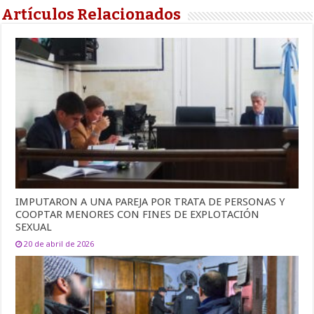
Artículos Relacionados
IMPUTARON A UNA PAREJA POR TRATA DE PERSONAS Y
COOPTAR MENORES CON FINES DE EXPLOTACIÓN
SEXUAL
20 de abril de 2026