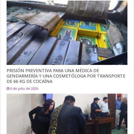
PRISIÓN PREVENTIVA PARA UNA MÉDICA DE
GENDARMERÍA Y UNA COSMETÓLOGA POR TRANSPORTE
DE 66 KG DE COCAÍNA
6 de julio de 2026