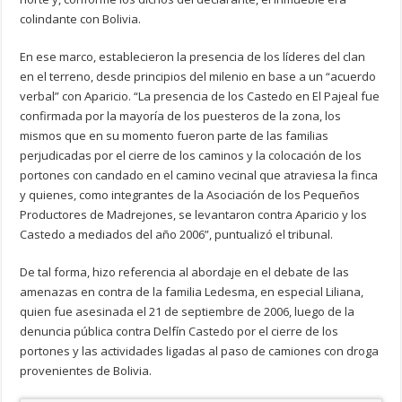
colindante con Bolivia.
En ese marco, establecieron la presencia de los líderes del clan
en el terreno, desde principios del milenio en base a un “acuerdo
verbal” con Aparicio. “La presencia de los Castedo en El Pajeal fue
confirmada por la mayoría de los puesteros de la zona, los
mismos que en su momento fueron parte de las familias
perjudicadas por el cierre de los caminos y la colocación de los
portones con candado en el camino vecinal que atraviesa la finca
y quienes, como integrantes de la Asociación de los Pequeños
Productores de Madrejones, se levantaron contra Aparicio y los
Castedo a mediados del año 2006”, puntualizó el tribunal.
De tal forma, hizo referencia al abordaje en el debate de las
amenazas en contra de la familia Ledesma, en especial Liliana,
quien fue asesinada el 21 de septiembre de 2006, luego de la
denuncia pública contra Delfín Castedo por el cierre de los
portones y las actividades ligadas al paso de camiones con droga
provenientes de Bolivia.