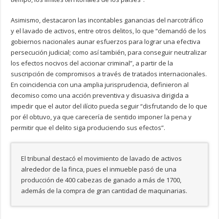
Asimismo, destacaron las incontables ganancias del narcotráfico
y el lavado de activos, entre otros delitos, lo que “demandó de los
gobiernos nacionales aunar esfuerzos para lograr una efectiva
persecución judicial; como así también, para conseguir neutralizar
los efectos nocivos del accionar criminal”, a partir de la
suscripción de compromisos a través de tratados internacionales.
En coincidencia con una amplia jurisprudencia, definieron al
decomiso como una acción preventiva y disuasiva dirigida a
impedir que el autor del ilícito pueda seguir “disfrutando de lo que
por él obtuvo, ya que carecería de sentido imponer la pena y
permitir que el delito siga produciendo sus efectos”.
El tribunal destacó el movimiento de lavado de activos
alrededor de la finca, pues el inmueble pasó de una
producción de 400 cabezas de ganado a más de 1700,
además de la compra de gran cantidad de maquinarias.