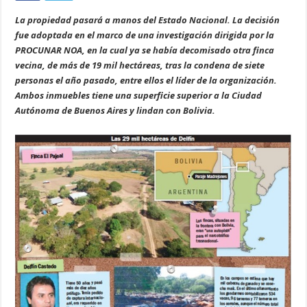
La propiedad pasará a manos del Estado Nacional. La decisión
fue adoptada en el marco de una investigación dirigida por la
PROCUNAR NOA, en la cual ya se había decomisado otra finca
vecina, de más de 19 mil hectáreas, tras la condena de siete
personas el año pasado, entre ellos el líder de la organización.
Ambos inmuebles tiene una superficie superior a la Ciudad
Autónoma de Buenos Aires y lindan con Bolivia.