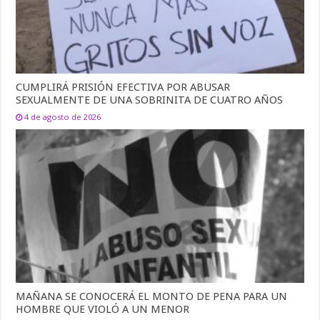
CUMPLIRÁ PRISIÓN EFECTIVA POR ABUSAR
SEXUALMENTE DE UNA SOBRINITA DE CUATRO AÑOS
4 de agosto de 2026
MAÑANA SE CONOCERÁ EL MONTO DE PENA PARA UN
HOMBRE QUE VIOLÓ A UN MENOR