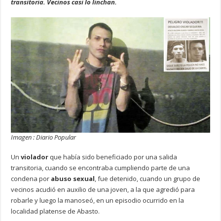
transitoria. Vecinos casi lo linchan.
Imagen : Diario Popular
Un
violador
que había sido beneficiado por una salida
transitoria, cuando se encontraba cumpliendo parte de una
condena por
abuso sexual
, fue detenido, cuando un grupo de
vecinos acudió en auxilio de una joven, a la que agredió para
robarle y luego la manoseó, en un episodio ocurrido en la
localidad platense de Abasto.