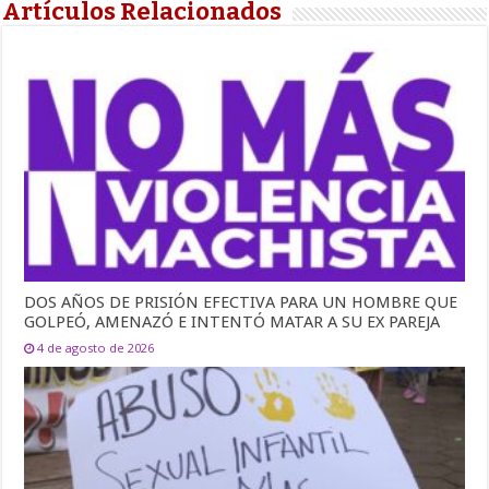
Artículos Relacionados
DOS AÑOS DE PRISIÓN EFECTIVA PARA UN HOMBRE QUE
GOLPEÓ, AMENAZÓ E INTENTÓ MATAR A SU EX PAREJA
4 de agosto de 2026