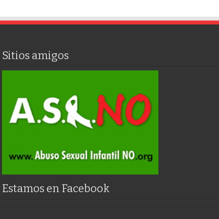
Sitios amigos
Estamos en Facebook