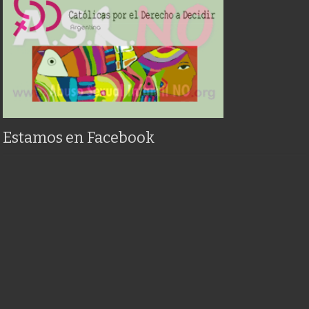
Estamos en Facebook