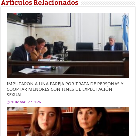
Artículos Relacionados
IMPUTARON A UNA PAREJA POR TRATA DE PERSONAS Y
COOPTAR MENORES CON FINES DE EXPLOTACIÓN
SEXUAL
20 de abril de 2026