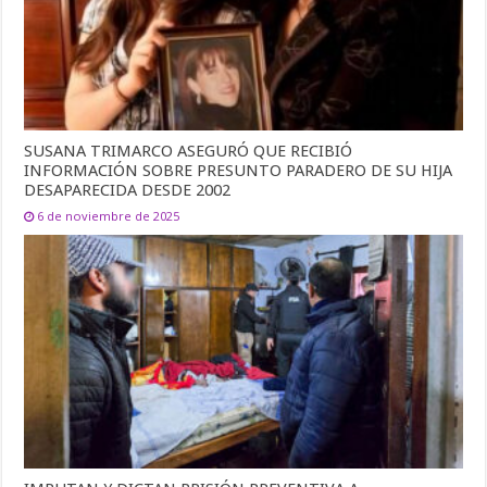
SUSANA TRIMARCO ASEGURÓ QUE RECIBIÓ
INFORMACIÓN SOBRE PRESUNTO PARADERO DE SU HIJA
DESAPARECIDA DESDE 2002
6 de noviembre de 2025