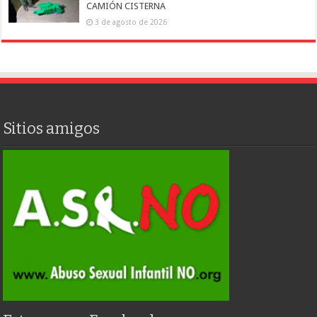
CAMIÓN CISTERNA
3 de agosto de 2026
Sitios amigos