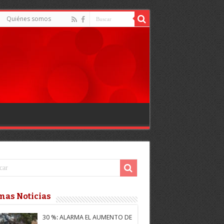
Quiénes somos
mas Noticias
30 %: ALARMA EL AUMENTO DE