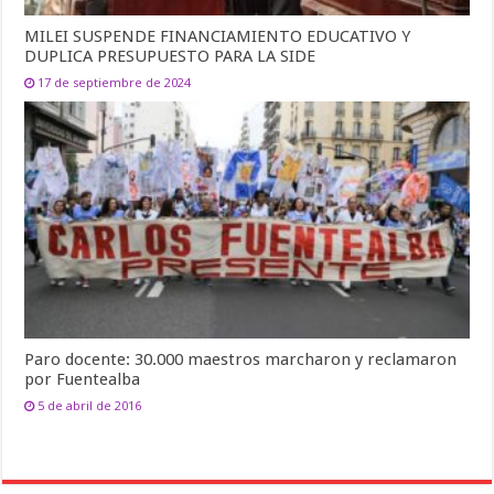
MILEI SUSPENDE FINANCIAMIENTO EDUCATIVO Y
DUPLICA PRESUPUESTO PARA LA SIDE
17 de septiembre de 2024
Paro docente: 30.000 maestros marcharon y reclamaron
por Fuentealba
5 de abril de 2016