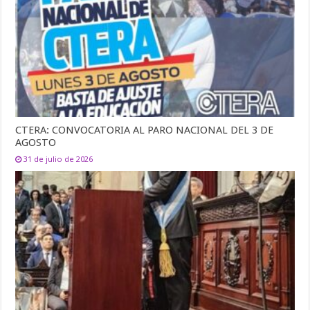
CTERA: CONVOCATORIA AL PARO NACIONAL DEL 3 DE
AGOSTO
31 de julio de 2026