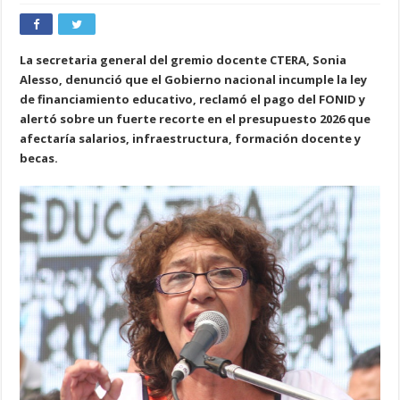
La secretaria general del gremio docente CTERA, Sonia
Alesso, denunció que el Gobierno nacional incumple la ley
de financiamiento educativo, reclamó el pago del FONID y
alertó sobre un fuerte recorte en el presupuesto 2026 que
afectaría salarios, infraestructura, formación docente y
becas.