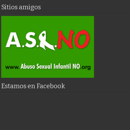
Sitios amigos
Estamos en Facebook