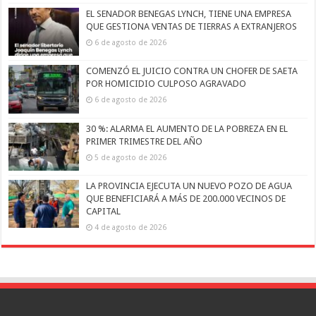
EL SENADOR BENEGAS LYNCH, TIENE UNA EMPRESA
QUE GESTIONA VENTAS DE TIERRAS A EXTRANJEROS
6 de agosto de 2026
COMENZÓ EL JUICIO CONTRA UN CHOFER DE SAETA
POR HOMICIDIO CULPOSO AGRAVADO
6 de agosto de 2026
30 %: ALARMA EL AUMENTO DE LA POBREZA EN EL
PRIMER TRIMESTRE DEL AÑO
5 de agosto de 2026
LA PROVINCIA EJECUTA UN NUEVO POZO DE AGUA
QUE BENEFICIARÁ A MÁS DE 200.000 VECINOS DE
CAPITAL
4 de agosto de 2026