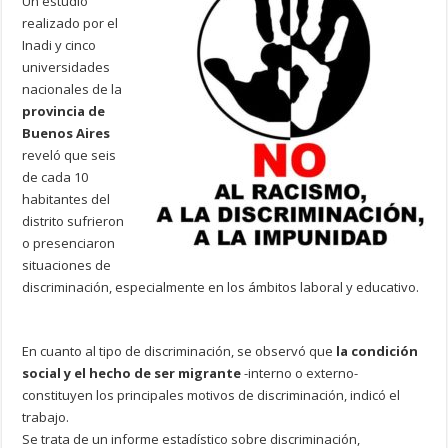
Un estudio
realizado por el
Inadi y cinco
universidades
nacionales de la
provincia de
Buenos Aires
reveló que seis
de cada 10
habitantes del
distrito sufrieron
o presenciaron
situaciones de
discriminación, especialmente en los ámbitos laboral y educativo.
En cuanto al tipo de discriminación, se observó que
la condición
social y el hecho de ser migrante
-interno o externo-
constituyen los principales motivos de discriminación, indicó el
trabajo.
Se trata de un informe estadístico sobre discriminación,