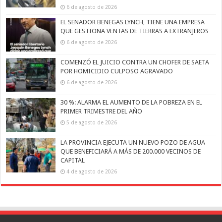
6 de agosto de 2026
EL SENADOR BENEGAS LYNCH, TIENE UNA EMPRESA
QUE GESTIONA VENTAS DE TIERRAS A EXTRANJEROS
6 de agosto de 2026
COMENZÓ EL JUICIO CONTRA UN CHOFER DE SAETA
POR HOMICIDIO CULPOSO AGRAVADO
6 de agosto de 2026
30 %: ALARMA EL AUMENTO DE LA POBREZA EN EL
PRIMER TRIMESTRE DEL AÑO
5 de agosto de 2026
LA PROVINCIA EJECUTA UN NUEVO POZO DE AGUA
QUE BENEFICIARÁ A MÁS DE 200.000 VECINOS DE
CAPITAL
4 de agosto de 2026