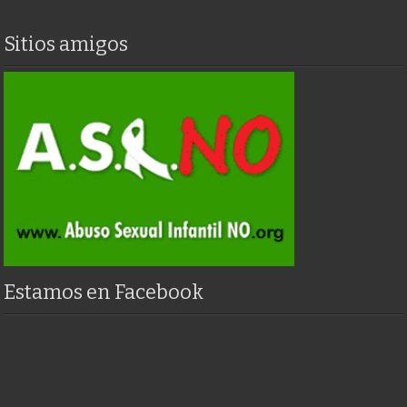
Sitios amigos
Estamos en Facebook