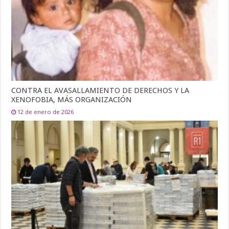
CONTRA EL AVASALLAMIENTO DE DERECHOS Y LA
XENOFOBIA, MÁS ORGANIZACIÓN
12 de enero de 2026