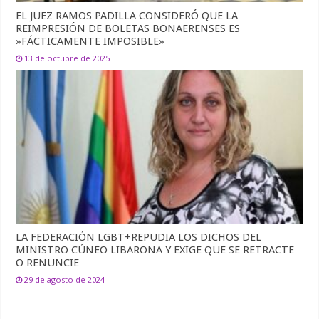
EL JUEZ RAMOS PADILLA CONSIDERÓ QUE LA
REIMPRESIÓN DE BOLETAS BONAERENSES ES
»FÁCTICAMENTE IMPOSIBLE»
13 de octubre de 2025
LA FEDERACIÓN LGBT+REPUDIA LOS DICHOS DEL
MINISTRO CÚNEO LIBARONA Y EXIGE QUE SE RETRACTE
O RENUNCIE
29 de agosto de 2024