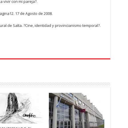
 vivir con mi pareja?.
 Pagina12. 17 de Agosto de 2008.
tural de Salta. ?Cine, identidad y provincianismo temporal?.