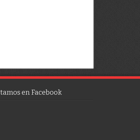
stamos en Facebook