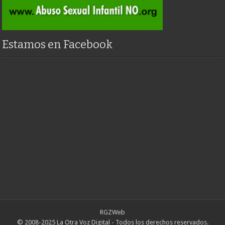
Estamos en Facebook
RGZWeb
© 2008-2025 La Otra Voz Digital - Todos los derechos reservados.