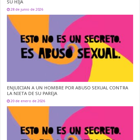
SU HIJA
28 de junio de 2026
ENJUICIAN A UN HOMBRE POR ABUSO SEXUAL CONTRA
LA NIETA DE SU PAREJA
20 de enero de 2026