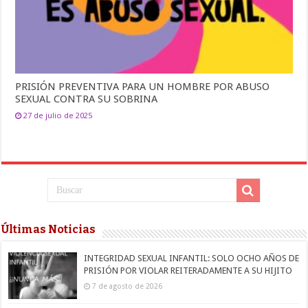
PRISIÓN PREVENTIVA PARA UN HOMBRE POR ABUSO
SEXUAL CONTRA SU SOBRINA
27 de julio de 2025
Últimas Noticias
INTEGRIDAD SEXUAL INFANTIL: SOLO OCHO AÑOS DE
PRISIÓN POR VIOLAR REITERADAMENTE A SU HIJITO
7 de agosto de 2026