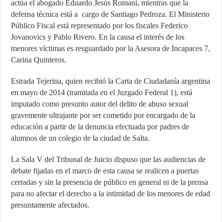
actúa el abogado Eduardo Jesús Romani, mientras que la
defensa técnica está a cargo de Santiago Pedroza. El Ministerio
Público Fiscal está representado por los fiscales Federico
Jovanovics y Pablo Rivero. En la causa el interés de los
menores víctimas es resguardado por la Asesora de Incapaces 7,
Carina Quinteros.
Estrada Tejerina, quien recibió la Carta de Ciudadanía argentina
en mayo de 2014 (tramitada en el Juzgado Federal 1), está
imputado como presunto autor del delito de abuso sexual
gravemente ultrajante por ser cometido por encargado de la
educación a partir de la denuncia efectuada por padres de
alumnos de un colegio de la ciudad de Salta.
La Sala V del Tribunal de Juicio dispuso que las audiencias de
debate fijadas en el marco de esta causa se realicen a puertas
cerradas y sin la presencia de público en general ni de la prensa
para no afectar el derecho a la intimidad de los menores de edad
presuntamente afectados.