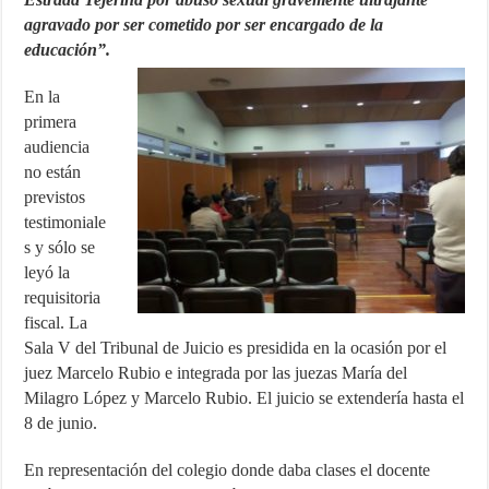
agravado por ser cometido por ser encargado de la
educación”.
En la
primera
audiencia
no están
previstos
testimoniale
s y sólo se
leyó la
requisitoria
fiscal. La
Sala V del Tribunal de Juicio es presidida en la ocasión por el
juez Marcelo Rubio e integrada por las juezas María del
Milagro López y Marcelo Rubio. El juicio se extendería hasta el
8 de junio.
En representación del colegio donde daba clases el docente