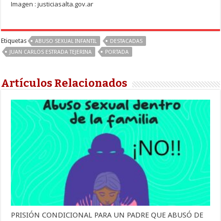
Imagen : justiciasalta.gov.ar
Etiquetas
ABUSO SEXUAL INFANTIL
DESTACADAS
JUAN CARLOS ESTRADA TEJERINA
PORTADA
Artículos Relacionados
PRISIÓN CONDICIONAL PARA UN PADRE QUE ABUSÓ DE