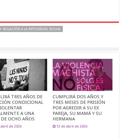
VIOLACIÓN A LA INTEGRIDAD SEXUAL
LIRÁ TRES AÑOS DE
CUMPLIRÁ DOS AÑOS Y
UCIÓN CONDICIONAL
TRES MESES DE PRISIÓN
VIOLENTAR
POR AGREDIR A SU EX
ALMENTE A UNA
PAREJA, SU MAMÁ Y SU
 DE OCHO AÑOS
HERMANA
 abril de 2026
13 de abril de 2026