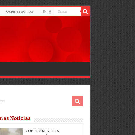
Quiénes somos
mas Noticias
CONTINÚA ALERTA