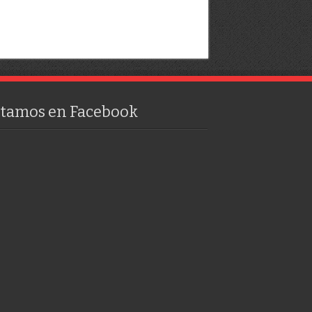
stamos en Facebook