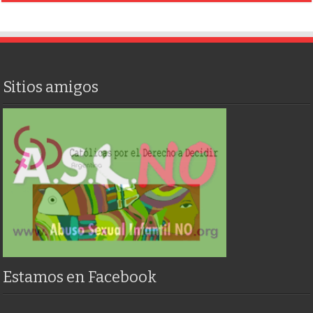
Sitios amigos
Estamos en Facebook