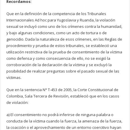
Recordamos:
Que en la definición de la competencia de los Tribunales
Internacionales Ad hoc para Yugoslavia y Ruanda, la violación
sexual se incluyó como uno de los crímenes contra la humanidad,
y bajo algunas condiciones, como un acto de tortura o de
genocidio. Dada la naturaleza de esos crímenes, en las Reglas de
procedimiento y prueba de estos tribunales, se estableció una
utilización restrictiva de la prueba de consentimiento de la víctima
como defensa y como consecuencia de ello, no se exigió la
corroboración de la declaración de la víctima y se excluyó la
posibilidad de realizar preguntas sobre el pasado sexual de las
víctimas.
Que en la sentencia N° T-453 de 2005, la Corte Constitucional de
Colombia, Sala Tercera de Revisión, estableció que en los casos
de violación:
a) El consentimiento no podrá inferirse de ninguna palabra o
conducta de la víctima cuando la fuerza, la amenaza de la fuerza,
la coacción o el aprovechamiento de un entorno coercitivo hayan