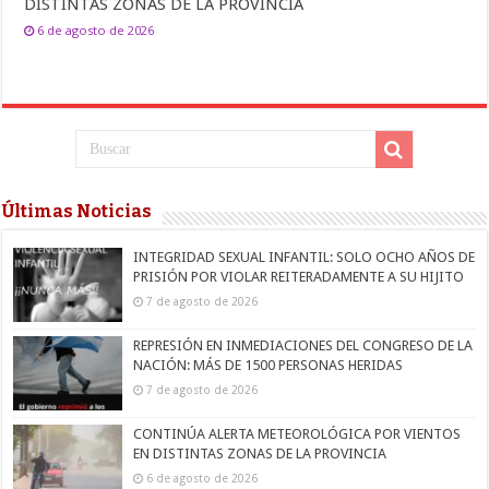
DISTINTAS ZONAS DE LA PROVINCIA
6 de agosto de 2026
Últimas Noticias
INTEGRIDAD SEXUAL INFANTIL: SOLO OCHO AÑOS DE
PRISIÓN POR VIOLAR REITERADAMENTE A SU HIJITO
7 de agosto de 2026
REPRESIÓN EN INMEDIACIONES DEL CONGRESO DE LA
NACIÓN: MÁS DE 1500 PERSONAS HERIDAS
7 de agosto de 2026
CONTINÚA ALERTA METEOROLÓGICA POR VIENTOS
EN DISTINTAS ZONAS DE LA PROVINCIA
6 de agosto de 2026