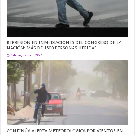
REPRESIÓN EN INMEDIACIONES DEL CONGRESO DE LA
NACIÓN: MÁS DE 1500 PERSONAS HERIDAS
7 de agosto de 2026
CONTINÚA ALERTA METEOROLÓGICA POR VIENTOS EN