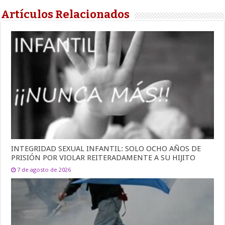
Artículos Relacionados
INTEGRIDAD SEXUAL INFANTIL: SOLO OCHO AÑOS DE
PRISIÓN POR VIOLAR REITERADAMENTE A SU HIJITO
7 de agosto de 2026