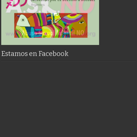
Estamos en Facebook