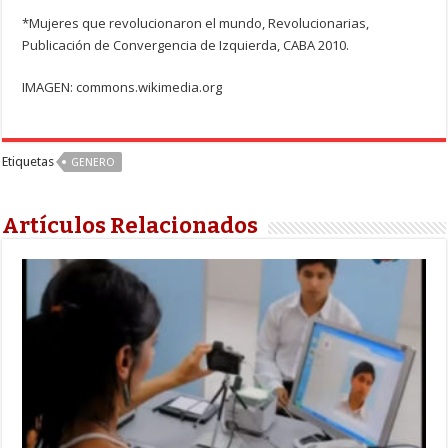
*Mujeres que revolucionaron el mundo, Revolucionarias,
Publicación de Convergencia de Izquierda, CABA 2010.
IMAGEN: commons.wikimedia.org
Etiquetas
GENERO
Artículos Relacionados