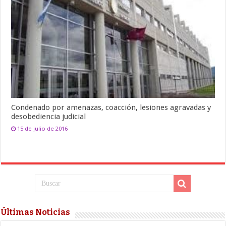
Condenado por amenazas, coacción, lesiones agravadas y
desobediencia judicial
15 de julio de 2016
Últimas Noticias