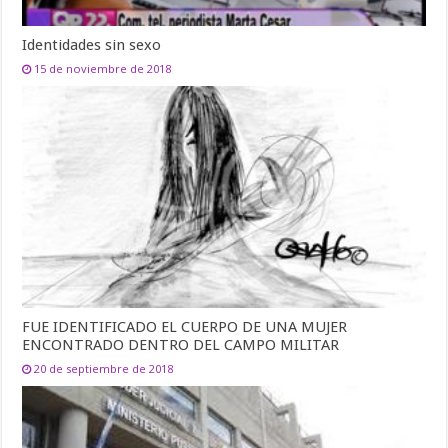
Identidades sin sexo
15 de noviembre de 2018
FUE IDENTIFICADO EL CUERPO DE UNA MUJER
ENCONTRADO DENTRO DEL CAMPO MILITAR
20 de septiembre de 2018