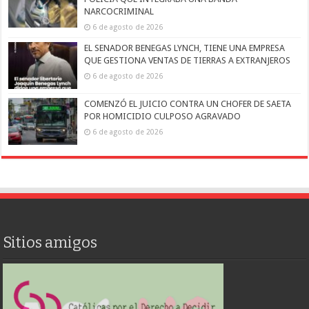
NARCOCRIMINAL
6 de agosto de 2026
EL SENADOR BENEGAS LYNCH, TIENE UNA EMPRESA
QUE GESTIONA VENTAS DE TIERRAS A EXTRANJEROS
6 de agosto de 2026
COMENZÓ EL JUICIO CONTRA UN CHOFER DE SAETA
POR HOMICIDIO CULPOSO AGRAVADO
6 de agosto de 2026
Sitios amigos