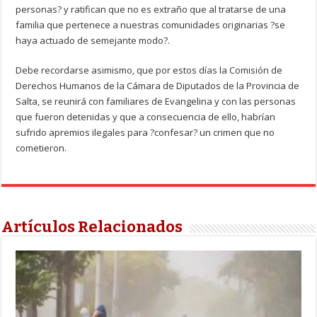
personas? y ratifican que no es extraño que al tratarse de una
familia que pertenece a nuestras comunidades originarias ?se
haya actuado de semejante modo?.
Debe recordarse asimismo, que por estos días la Comisión de
Derechos Humanos de la Cámara de Diputados de la Provincia de
Salta, se reunirá con familiares de Evangelina y con las personas
que fueron detenidas y que a consecuencia de ello, habrían
sufrido apremios ilegales para ?confesar? un crimen que no
cometieron.
Artículos Relacionados