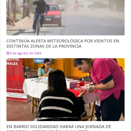
CONTINÚA ALERTA METEOROLÓGICA POR VIENTOS EN
DISTINTAS ZONAS DE LA PROVINCIA
6 de agosto de 2026
EN BARRIO SOLIDARIDAD HABRÁ UNA JORNADA DE