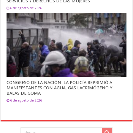
SERVICIOS Y DERECHOS DE LAS MUJERES
6 de agosto de 2026
CONGRESO DE LA NACIÓN :LA POLICÍA REPRIMIÓ A
MANIFESTANTES CON AGUA, GAS LACRIMÓGENO Y
BALAS DE GOMA
6 de agosto de 2026