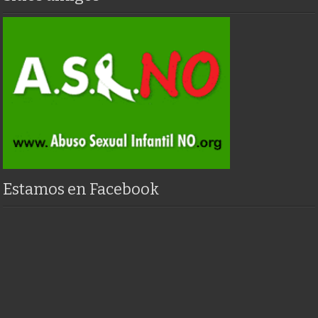
Estamos en Facebook