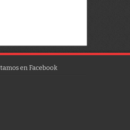
stamos en Facebook