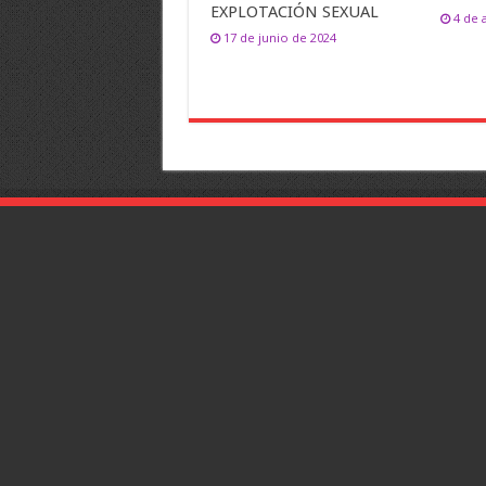
EXPLOTACIÓN SEXUAL
4 de 
17 de junio de 2024