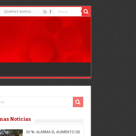
Quiénes somos
mas Noticias
30 %: ALARMA EL AUMENTO DE