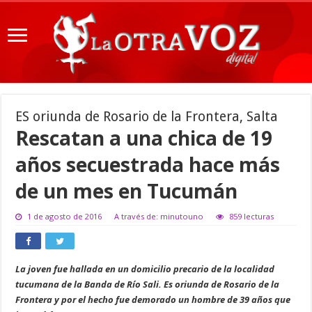
ES oriunda de Rosario de la Frontera, Salta
Rescatan a una chica de 19
años secuestrada hace más
de un mes en Tucumán
1 de agosto de 2016
A través de: minutouno
859 lecturas
La joven fue hallada en un domicilio precario de la localidad
tucumana de la Banda de Río Sali. Es oriunda de Rosario de la
Frontera y por el hecho fue demorado un hombre de 39 años que