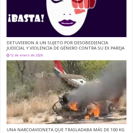
DETUVIERON A UN SUJETO POR DESOBEDIENCIA
JUDICIAL Y VIOLENCIA DE GÉNERO CONTRA SU EX PAREJA
12 de enero de 2026
UNA NARCOAVIONETA QUE TRASLADABA MÁS DE 100 KG