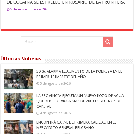
DE COCAÍNA,SE ESTRELLÓ EN ROSARIO DE LA FRONTERA
5 de noviembre de 2025
Últimas Noticias
30 %: ALARMA EL AUMENTO DE LA POBREZA EN EL
PRIMER TRIMESTRE DEL AÑO
5 de agosto de 2026
LA PROVINCIA EJECUTA UN NUEVO POZO DE AGUA
QUE BENEFICIARÁ A MÁS DE 200.000 VECINOS DE
CAPITAL
4 de agosto de 2026
ENCONTRÁ CARNE DE PRIMERA CALIDAD EN EL
MERCADITO GENERAL BELGRANO