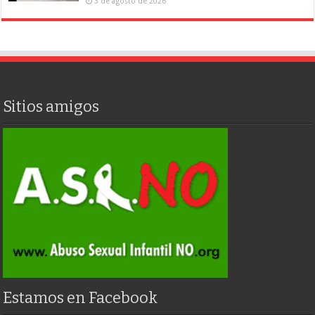
3 de agosto de 2026
Sitios amigos
Estamos en Facebook