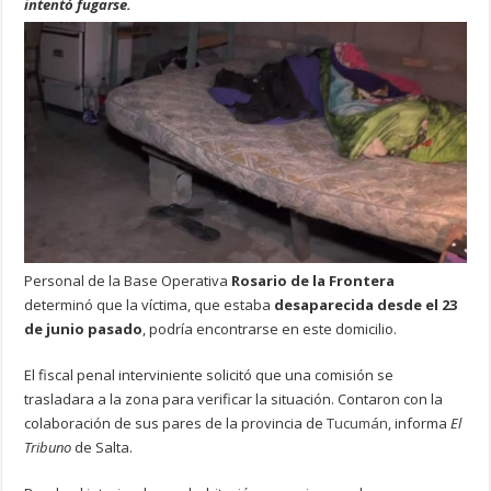
intentó fugarse.
Personal de la Base Operativa
Rosario de la Frontera
determinó que la víctima, que estaba
desaparecida desde el 23
de junio pasado
, podría encontrarse en este domicilio.
El fiscal penal interviniente solicitó que una comisión se
trasladara a la zona para verificar la situación. Contaron con la
colaboración de sus pares de la provincia de
Tucumán
, informa
El
Tribuno
de Salta.