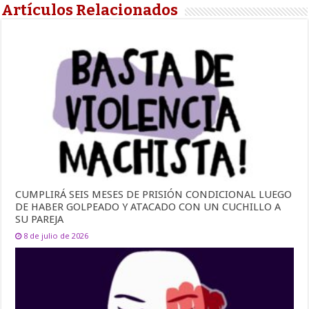
Artículos Relacionados
CUMPLIRÁ SEIS MESES DE PRISIÓN CONDICIONAL LUEGO
DE HABER GOLPEADO Y ATACADO CON UN CUCHILLO A
SU PAREJA
8 de julio de 2026