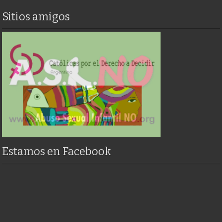
Sitios amigos
Estamos en Facebook