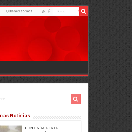
Quiénes somos
mas Noticias
CONTINÚA ALERTA