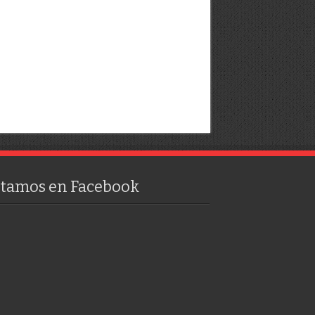
stamos en Facebook