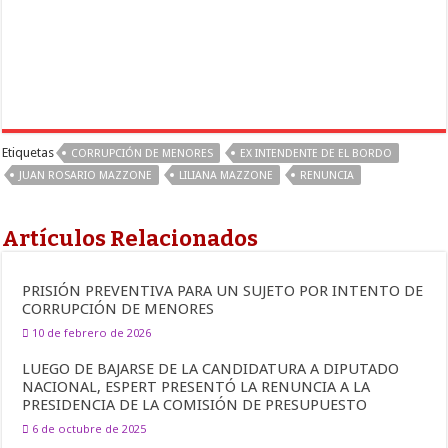
Etiquetas
CORRUPCIÓN DE MENORES
EX INTENDENTE DE EL BORDO
JUAN ROSARIO MAZZONE
LILIANA MAZZONE
RENUNCIA
Artículos Relacionados
PRISIÓN PREVENTIVA PARA UN SUJETO POR INTENTO DE
CORRUPCIÓN DE MENORES
10 de febrero de 2026
LUEGO DE BAJARSE DE LA CANDIDATURA A DIPUTADO
NACIONAL, ESPERT PRESENTÓ LA RENUNCIA A LA
PRESIDENCIA DE LA COMISIÓN DE PRESUPUESTO
6 de octubre de 2025