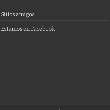
Sitios amigos
Estamos en Facebook