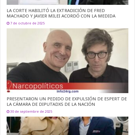
LA CORTE HABILITÓ LA EXTRADICIÓN DE FRED
MACHADO Y JAVIER MILEI ACORDÓ CON LA MEDIDA
7 de octubre de 2025
PRESENTARON UN PEDIDO DE EXPULSIÓN DE ESPERT DE
LA CÁMARA DE DIPUTADXS DE LA NACIÓN
30 de septiembre de 2025