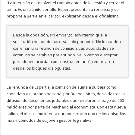
“La intención es resolver el cambio antes de la sesión y cerrar el
tema. Es un trámite sencillo: Espert presenta su renuncia y se
propone a Bertie en el cargo”, explicaron desde el oficialismo.
Desde la oposición, sin embargo, advirtieron que la
sustitución no puede hacerse solo por nota. “No lo pueden
correr sin una reunión de comisión. Las autoridades se
votan, no se cambian por anuncio. Se lo vamos a aceptar,
pero deben acordar cómo instrumentarlo”, remarcaron
desde los bloques dialoguistas.
La renuncia de Espert a la comisión se suma a su baja como
candidato a diputado nacional por Buenos Aires, decidida tras la
difusión de documentos judiciales que revelaron el pago de 200
mil dólares por parte de Machado al economista. Con esta nueva
salida, el oficialismo intenta dar por cerrado uno de los episodios
más incómodos de su joven gestión legislativa.