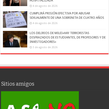
HOSPITALIZADA
4 de agosto de 2026
CUMPLIRÁ PRISIÓN EFECTIVA POR ABUSAR
SEXUALMENTE DE UNA SOBRINITA DE CUATRO AÑOS
4 de agosto de 2026
LOS DELIRIOS DE MILEI»HAY TERRORISTAS
DISFRAZADOS DE ESTUDIANTES, DE PROFESORES Y DE
INVESTIGADORES»
3 de agosto de 2026
Sitios amigos