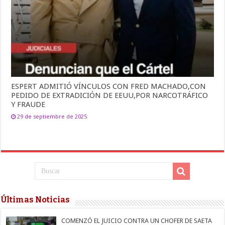
ESPERT ADMITIÓ VÍNCULOS CON FRED MACHADO,CON
PEDIDO DE EXTRADICIÓN DE EEUU,POR NARCOTRÁFICO
Y FRAUDE
29 de septiembre de 2025
Últimas Noticias
COMENZÓ EL JUICIO CONTRA UN CHOFER DE SAETA