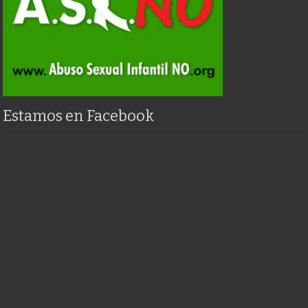
Estamos en Facebook