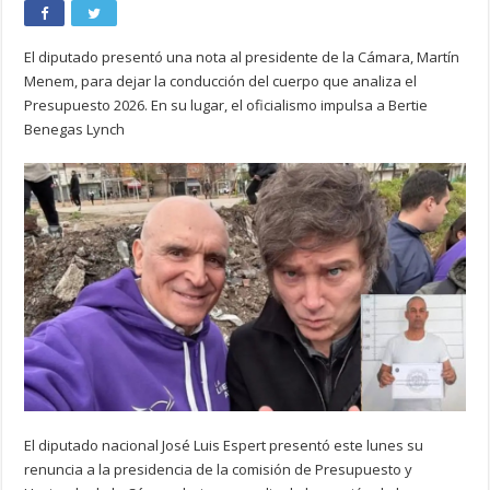
El diputado presentó una nota al presidente de la Cámara, Martín
Menem, para dejar la conducción del cuerpo que analiza el
Presupuesto 2026. En su lugar, el oficialismo impulsa a Bertie
Benegas Lynch
El diputado nacional José Luis Espert presentó este lunes su
renuncia a la presidencia de la comisión de Presupuesto y