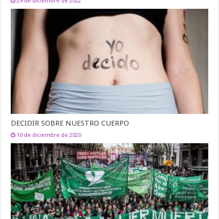
29 de diciembre de 2022
DECIDIR SOBRE NUESTRO CUERPO
10 de diciembre de 2020