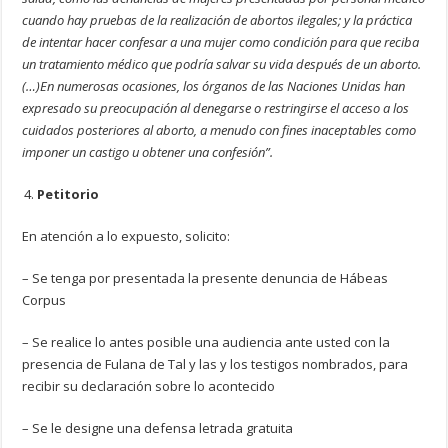
cuando hay pruebas de la realización de abortos ilegales; y la práctica
de intentar hacer confesar a una mujer como condición para que reciba
un tratamiento médico que podría salvar su vida después de un aborto.
(…)En numerosas ocasiones, los órganos de las Naciones Unidas han
expresado su preocupación al denegarse o restringirse el acceso a los
cuidados posteriores al aborto, a menudo con fines inaceptables como
imponer un castigo u obtener una confesión”.
Petitorio
En atención a lo expuesto, solicito:
– Se tenga por presentada la presente denuncia de Hábeas
Corpus
– Se realice lo antes posible una audiencia ante usted con la
presencia de Fulana de Tal y las y los testigos nombrados, para
recibir su declaración sobre lo acontecido
– Se le designe una defensa letrada gratuita