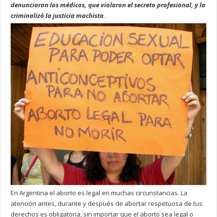
denunciaron los médicos, que violaron el secreto profesional, y la
criminalizó la justicia machista.
En Argentina el aborto es legal en muchas circunstancias. La
atención antes, durante y después de abortar respetuosa de tus
derechos es obligatoria, sin importar que el aborto sea legal o