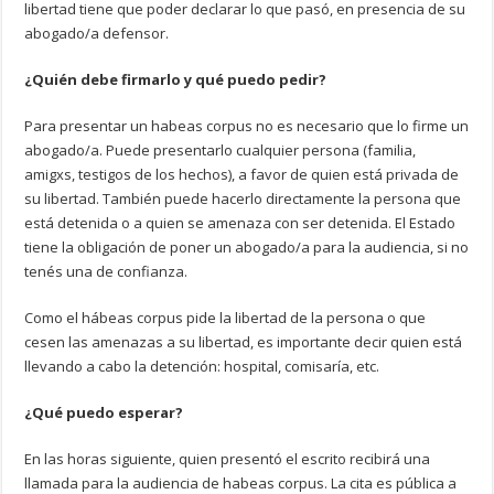
libertad tiene que poder declarar lo que pasó, en presencia de su
abogado/a defensor.
¿Quién debe firmarlo y qué puedo pedir?
Para presentar un habeas corpus no es necesario que lo firme un
abogado/a. Puede presentarlo cualquier persona (familia,
amigxs, testigos de los hechos), a favor de quien está privada de
su libertad. También puede hacerlo directamente la persona que
está detenida o a quien se amenaza con ser detenida. El Estado
tiene la obligación de poner un abogado/a para la audiencia, si no
tenés una de confianza.
Como el hábeas corpus pide la libertad de la persona o que
cesen las amenazas a su libertad, es importante decir quien está
llevando a cabo la detención: hospital, comisaría, etc.
¿Qué puedo esperar?
En las horas siguiente, quien presentó el escrito recibirá una
llamada para la audiencia de habeas corpus. La cita es pública a