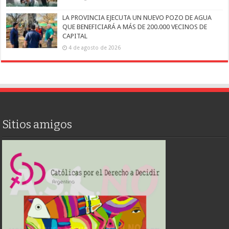
LA PROVINCIA EJECUTA UN NUEVO POZO DE AGUA
QUE BENEFICIARÁ A MÁS DE 200.000 VECINOS DE
CAPITAL
4 de agosto de 2026
Sitios amigos