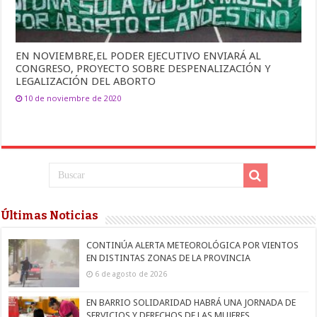
EN NOVIEMBRE,EL PODER EJECUTIVO ENVIARÁ AL
CONGRESO, PROYECTO SOBRE DESPENALIZACIÓN Y
LEGALIZACIÓN DEL ABORTO
10 de noviembre de 2020
Últimas Noticias
CONTINÚA ALERTA METEOROLÓGICA POR VIENTOS
EN DISTINTAS ZONAS DE LA PROVINCIA
6 de agosto de 2026
EN BARRIO SOLIDARIDAD HABRÁ UNA JORNADA DE
SERVICIOS Y DERECHOS DE LAS MUJERES