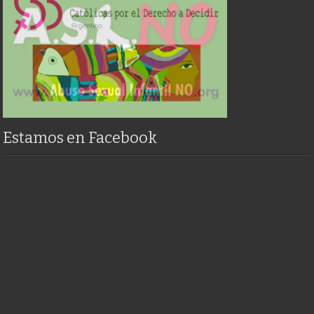
Estamos en Facebook