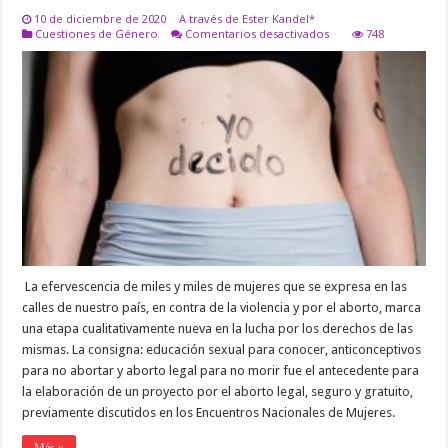
10 de diciembre de 2020
A través de Ester Kandel*
en
Cuestiones de Género
Comentarios desactivados
748
DECIDIR
SOBRE
NUESTRO
CUERPO
La efervescencia de miles y miles de mujeres que se expresa en las
calles de nuestro país, en contra de la violencia y por el aborto, marca
una etapa cualitativamente nueva en la lucha por los derechos de las
mismas. La consigna: educación sexual para conocer, anticonceptivos
para no abortar y aborto legal para no morir fue el antecedente para
la elaboración de un proyecto por el aborto legal, seguro y gratuito,
previamente discutidos en los Encuentros Nacionales de Mujeres.
Más »