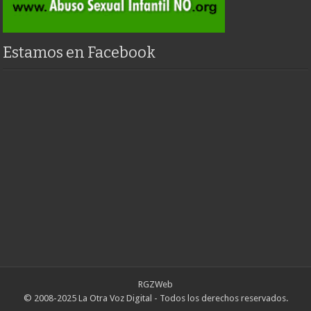
Estamos en Facebook
RGZWeb
© 2008-2025 La Otra Voz Digital - Todos los derechos reservados.