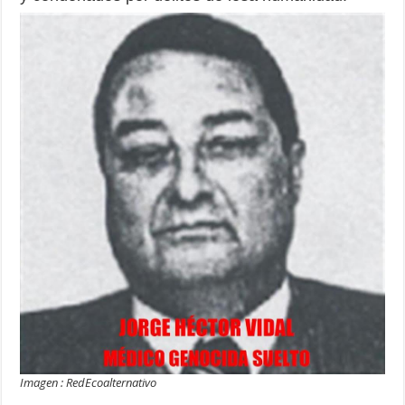
Imagen : RedEcoalternativo