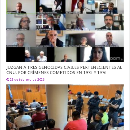
JUZGAN A TRES GENOCIDAS CIVILES PERTENECIENTES AL
CNU, POR CRÍMENES COMETIDOS EN 1975 Y 1976
23 de febrero de 2026