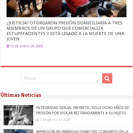
¿JUSTICIA? OTORGARON PRISIÓN DOMICILIARIA A TRES
MIEMBROS DE UN GRUPO QUE COMERCIALIZA
ESTUPEFACIENTES Y ESTÁ LIGADO A LA MUERTE DE UNA
JOVEN
12 de enero de 2026
Últimas Noticias
INTEGRIDAD SEXUAL INFANTIL: SOLO OCHO AÑOS DE
PRISIÓN POR VIOLAR REITERADAMENTE A SU HIJITO
7 de agosto de 2026
REPRESIÓN EN INMEDIACIONES DEL CONGRESO DE LA