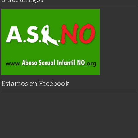
Estamos en Facebook