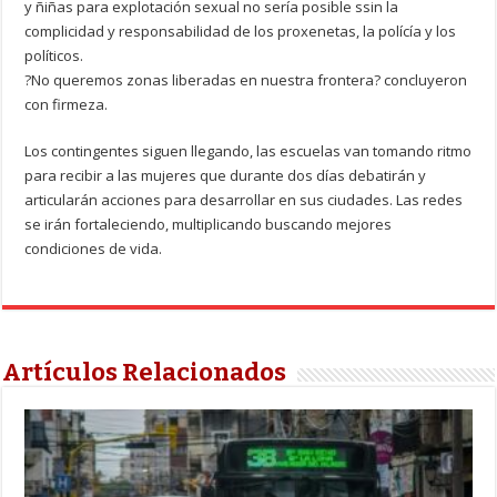
y ñiñas para explotación sexual no sería posible ssin la
complicidad y responsabilidad de los proxenetas, la polícía y los
políticos.
?No queremos zonas liberadas en nuestra frontera? concluyeron
con firmeza.
Los contingentes siguen llegando, las escuelas van tomando ritmo
para recibir a las mujeres que durante dos días debatirán y
articularán acciones para desarrollar en sus ciudades. Las redes
se irán fortaleciendo, multiplicando buscando mejores
condiciones de vida.
Artículos Relacionados