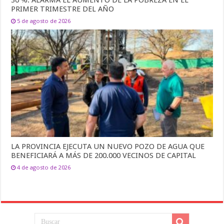
PRIMER TRIMESTRE DEL AÑO
5 de agosto de 2026
LA PROVINCIA EJECUTA UN NUEVO POZO DE AGUA QUE
BENEFICIARÁ A MÁS DE 200.000 VECINOS DE CAPITAL
4 de agosto de 2026