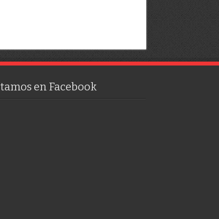
stamos en Facebook