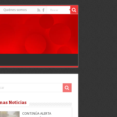
Quiénes somos
mas Noticias
CONTINÚA ALERTA