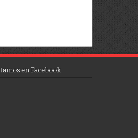
stamos en Facebook