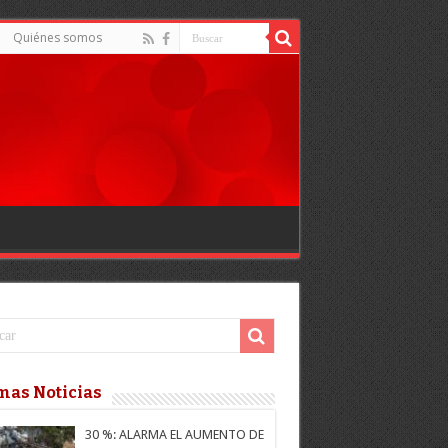
Quiénes somos
mas Noticias
30 %: ALARMA EL AUMENTO DE