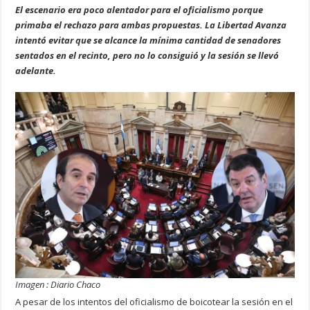
El escenario era poco alentador para el oficialismo porque
primaba el rechazo para ambas propuestas. La Libertad Avanza
intentó evitar que se alcance la mínima cantidad de senadores
sentados en el recinto, pero no lo consiguió y la sesión se llevó
adelante.
Imagen : Diario Chaco
A pesar de los intentos del oficialismo de boicotear la sesión en el