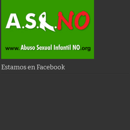
Estamos en Facebook