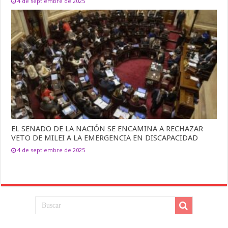
4 de septiembre de 2025
EL SENADO DE LA NACIÓN SE ENCAMINA A RECHAZAR
VETO DE MILEI A LA EMERGENCIA EN DISCAPACIDAD
4 de septiembre de 2025