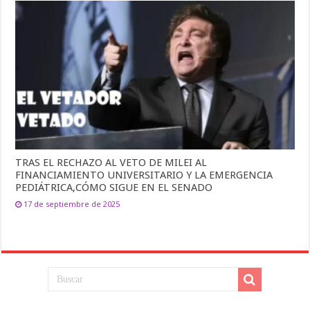
TRAS EL RECHAZO AL VETO DE MILEI AL
FINANCIAMIENTO UNIVERSITARIO Y LA EMERGENCIA
PEDIÁTRICA,CÓMO SIGUE EN EL SENADO
17 de septiembre de 2025