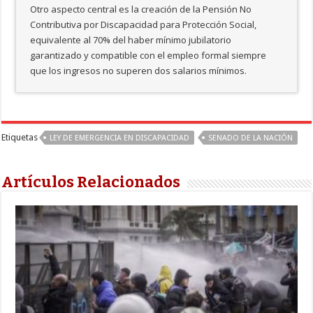
Otro aspecto central es la creación de la Pensión No
Contributiva por Discapacidad para Protección Social,
equivalente al 70% del haber mínimo jubilatorio
garantizado y compatible con el empleo formal siempre
que los ingresos no superen dos salarios mínimos.
Etiquetas
LEY DE EMERGENCIA EN DISCAPACIDAD
SENADO DE LA NACIÓN
Artículos Relacionados