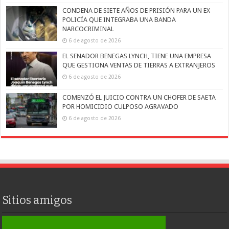
CONDENA DE SIETE AÑOS DE PRISIÓN PARA UN EX
POLICÍA QUE INTEGRABA UNA BANDA
NARCOCRIMINAL
6 de agosto de 2026
EL SENADOR BENEGAS LYNCH, TIENE UNA EMPRESA
QUE GESTIONA VENTAS DE TIERRAS A EXTRANJEROS
6 de agosto de 2026
COMENZÓ EL JUICIO CONTRA UN CHOFER DE SAETA
POR HOMICIDIO CULPOSO AGRAVADO
6 de agosto de 2026
Sitios amigos