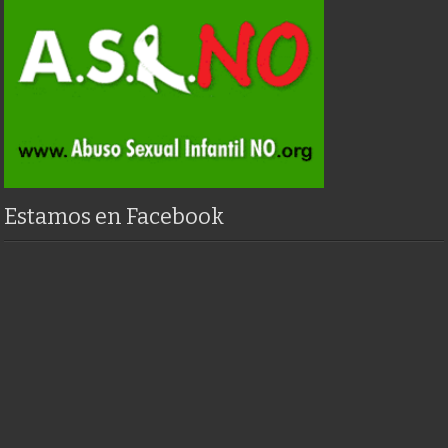
Estamos en Facebook