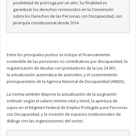
posibilidad de prórroga por un año. Su finalidad es
garantizar los derechos reconocidos en la Convención
sobre los Derechos de las Personas con Discapacidad, con
jerarquía constitucional desde 2014
.
Entre los principales puntos se incluye el financiamiento
sostenible de las pensiones no contributivas por discapacidad, la
regularización de deudas con prestadores de la Ley 24.901,
la actualización automática de aranceles, y el sostenimiento
presupuestario de la Agencia Nacional de Discapacidad (ANDIS).
La norma también dispone la actualización de la asignación
estímulo según el salario mínimo vital y móvil, la apertura de
cupos en el Régimen Federal de Empleo Protegido para Personas
con Discapacidad, y la creación de espacios institucionales de
diálogo con las organizaciones del sector.