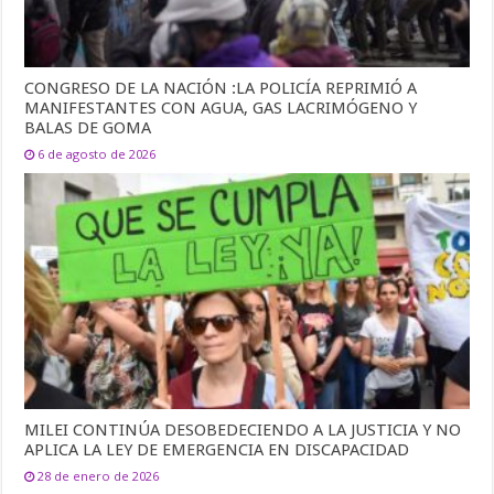
CONGRESO DE LA NACIÓN :LA POLICÍA REPRIMIÓ A
MANIFESTANTES CON AGUA, GAS LACRIMÓGENO Y
BALAS DE GOMA
6 de agosto de 2026
MILEI CONTINÚA DESOBEDECIENDO A LA JUSTICIA Y NO
APLICA LA LEY DE EMERGENCIA EN DISCAPACIDAD
28 de enero de 2026