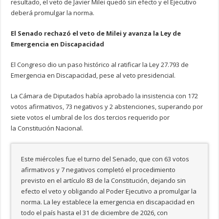
resultado, el veto de Javier Milei quedó sin efecto y el Ejecutivo
deberá promulgar la norma.
El Senado rechazó el veto de Milei y avanza la Ley de
Emergencia en Discapacidad
El Congreso dio un paso histórico al ratificar la Ley 27.793 de
Emergencia en Discapacidad, pese al veto presidencial.
La Cámara de Diputados había aprobado la insistencia con 172
votos afirmativos, 73 negativos y 2 abstenciones, superando por
siete votos el umbral de los dos tercios requerido por
la Constitución Nacional.
Este miércoles fue el turno del Senado, que con 63 votos
afirmativos y 7 negativos completó el procedimiento
previsto en el artículo 83 de la Constitución, dejando sin
efecto el veto y obligando al Poder Ejecutivo a promulgar la
norma. La ley establece la emergencia en discapacidad en
todo el país hasta el 31 de diciembre de 2026, con