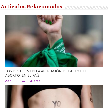
Artículos Relacionados
LOS DESAFÍOS EN LA APLICACIÓN DE LA LEY DEL
ABORTO, EN EL PAÍS
29 de diciembre de 2022