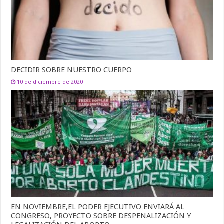
DECIDIR SOBRE NUESTRO CUERPO
10 de diciembre de 2020
EN NOVIEMBRE,EL PODER EJECUTIVO ENVIARÁ AL
CONGRESO, PROYECTO SOBRE DESPENALIZACIÓN Y