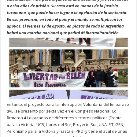
a ocho años de prisión. Su caso está en manos de la justicia
tucumana, que puede hacer lugar a la apelación de la sentencia.
En esa provincia, en todo el país y el mundo se multiplican los
apoyos. El viernes 12 de agosto, en plazas de toda la Argentina
habrá una marcha nacional que pedirá #LibertadParaBelén.
En tanto, el proyecto para la Interrupción Voluntaria del Embarazo
(IVE) se presentó por sexta vez en el Congreso Nacional. Lo
firmaron 41 diputados de diferentes sectores políticos (Frente
para la Victoria, UCR, Libres del Sur, Proyecto Sur, UNA, FIT, GEN,
Peronismo para la Victoria y hasta el PRO) y tiene el aval de unas