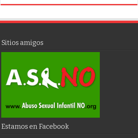
Sitios amigos
Estamos en Facebook