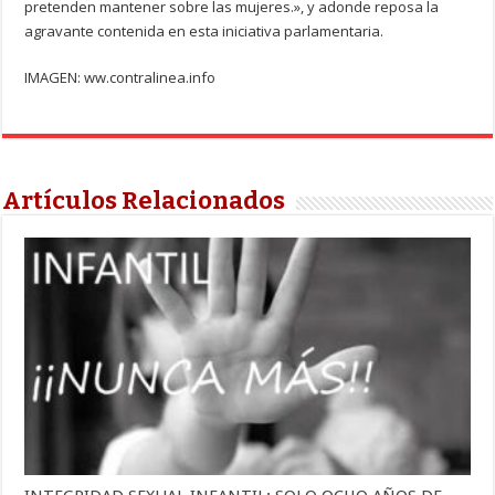
pretenden mantener sobre las mujeres.», y adonde reposa la
agravante contenida en esta iniciativa parlamentaria.
IMAGEN: ww.contralinea.info
Artículos Relacionados