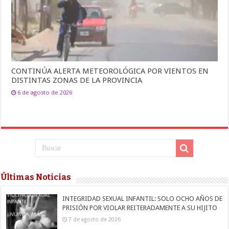
CONTINÚA ALERTA METEOROLÓGICA POR VIENTOS EN
DISTINTAS ZONAS DE LA PROVINCIA
6 de agosto de 2026
Últimas Noticias
INTEGRIDAD SEXUAL INFANTIL: SOLO OCHO AÑOS DE
PRISIÓN POR VIOLAR REITERADAMENTE A SU HIJITO
7 de agosto de 2026