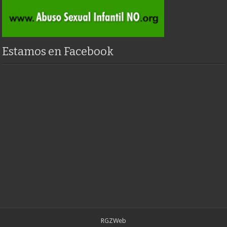
Estamos en Facebook
RGZWeb