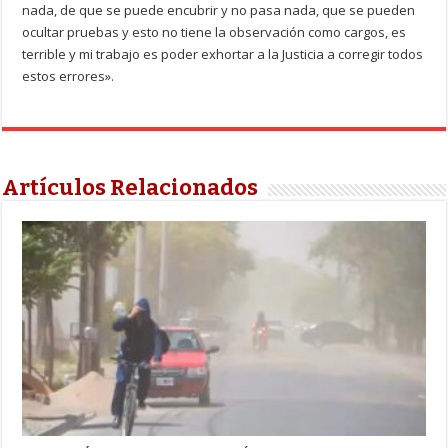
nada, de que se puede encubrir y no pasa nada, que se pueden
ocultar pruebas y esto no tiene la observación como cargos, es
terrible y mi trabajo es poder exhortar a la Justicia a corregir todos
estos errores».
Artículos Relacionados