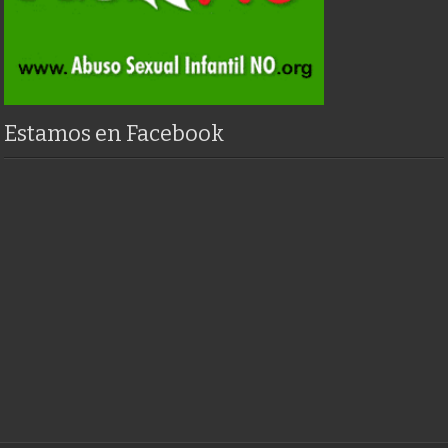
Estamos en Facebook