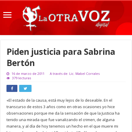
Piden justicia para Sabrina
Bertón
16 de marzo de 2011
A través de: Lic. Mabel Corrales
379 lecturas
«El estado de la causa, está muy lejos de lo deseable. En el
transcurso de estos 3 años como en otras ocasiones yo hice
observaciones porque me da la sensación de que la Justicia ha
tenido una mirada que fue vanalizando el crimen, de alguna
manera, y al día de hoy tenemos un hecho en el que muere mi