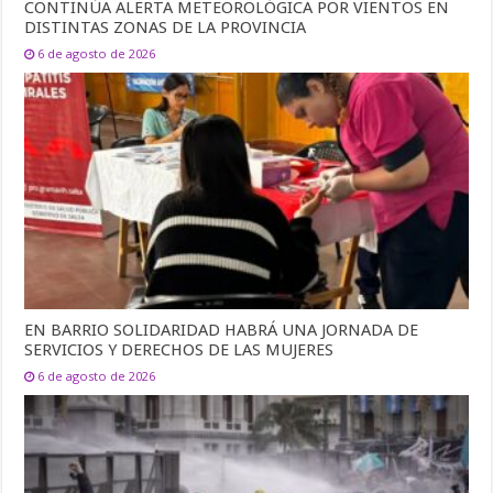
CONTINÚA ALERTA METEOROLÓGICA POR VIENTOS EN
DISTINTAS ZONAS DE LA PROVINCIA
6 de agosto de 2026
EN BARRIO SOLIDARIDAD HABRÁ UNA JORNADA DE
SERVICIOS Y DERECHOS DE LAS MUJERES
6 de agosto de 2026