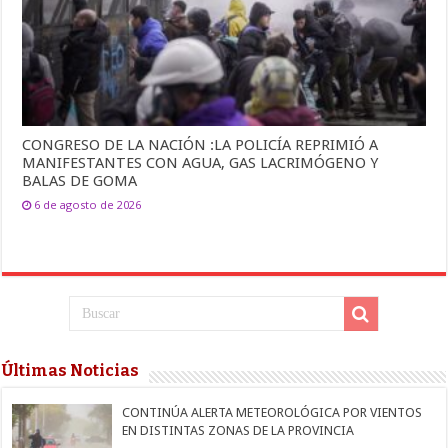
CONGRESO DE LA NACIÓN :LA POLICÍA REPRIMIÓ A
MANIFESTANTES CON AGUA, GAS LACRIMÓGENO Y
BALAS DE GOMA
6 de agosto de 2026
Últimas Noticias
CONTINÚA ALERTA METEOROLÓGICA POR VIENTOS
EN DISTINTAS ZONAS DE LA PROVINCIA