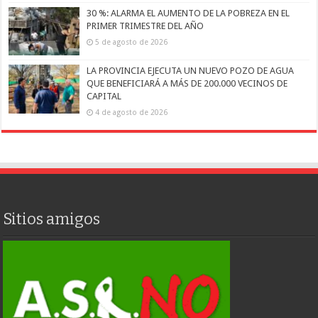
30 %: ALARMA EL AUMENTO DE LA POBREZA EN EL
PRIMER TRIMESTRE DEL AÑO
5 de agosto de 2026
LA PROVINCIA EJECUTA UN NUEVO POZO DE AGUA
QUE BENEFICIARÁ A MÁS DE 200.000 VECINOS DE
CAPITAL
4 de agosto de 2026
Sitios amigos