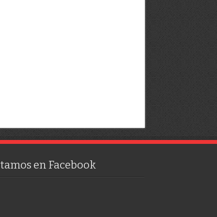
stamos en Facebook