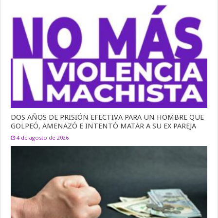
DOS AÑOS DE PRISIÓN EFECTIVA PARA UN HOMBRE QUE
GOLPEÓ, AMENAZÓ E INTENTÓ MATAR A SU EX PAREJA
4 de agosto de 2026