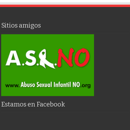
Sitios amigos
Estamos en Facebook