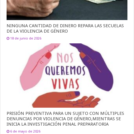
NINGUNA CANTIDAD DE DINERO REPARA LAS SECUELAS
DE LA VIOLENCIA DE GÉNERO
18 de junio de 2026
PRISIÓN PREVENTIVA PARA UN SUJETO CON MÚLTIPLES
DENUNCIAS POR VIOLENCIA DE GÉNERO,MIENTRAS SE
INICIA LA INVESTIGACIÓN PENAL PREPARATORIA
6 de mayo de 2026