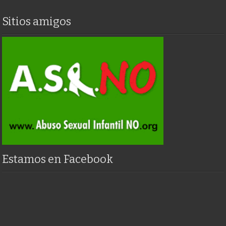
Sitios amigos
Estamos en Facebook