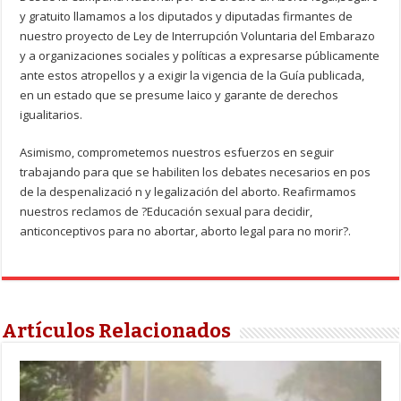
y gratuito llamamos a los diputados y diputadas firmantes de
nuestro proyecto de Ley de Interrupción Voluntaria del Embarazo
y a organizaciones sociales y políticas a expresarse públicamente
ante estos atropellos y a exigir la vigencia de la Guía publicada,
en un estado que se presume laico y garante de derechos
igualitarios.
Asimismo, comprometemos nuestros esfuerzos en seguir
trabajando para que se habiliten los debates necesarios en pos
de la despenalizació n y legalización del aborto. Reafirmamos
nuestros reclamos de ?Educación sexual para decidir,
anticonceptivos para no abortar, aborto legal para no morir?.
Artículos Relacionados