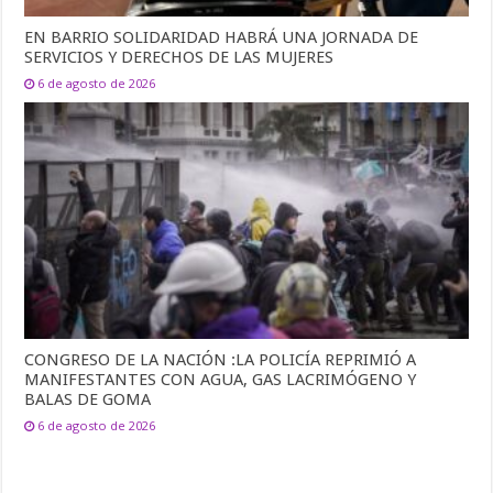
EN BARRIO SOLIDARIDAD HABRÁ UNA JORNADA DE
SERVICIOS Y DERECHOS DE LAS MUJERES
6 de agosto de 2026
CONGRESO DE LA NACIÓN :LA POLICÍA REPRIMIÓ A
MANIFESTANTES CON AGUA, GAS LACRIMÓGENO Y
BALAS DE GOMA
6 de agosto de 2026