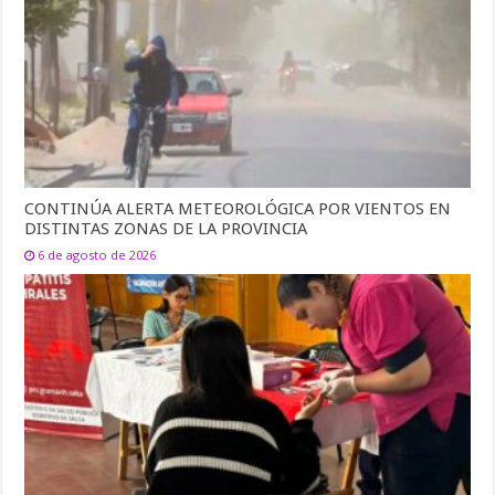
CONTINÚA ALERTA METEOROLÓGICA POR VIENTOS EN
DISTINTAS ZONAS DE LA PROVINCIA
6 de agosto de 2026