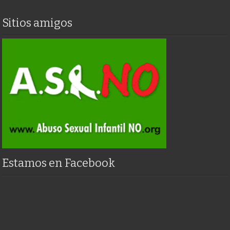
Sitios amigos
Estamos en Facebook