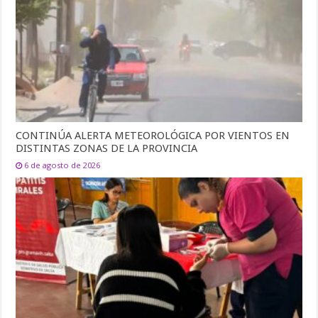
CONTINÚA ALERTA METEOROLÓGICA POR VIENTOS EN
DISTINTAS ZONAS DE LA PROVINCIA
6 de agosto de 2026