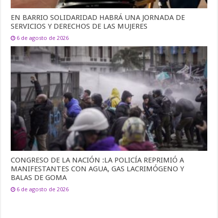
EN BARRIO SOLIDARIDAD HABRÁ UNA JORNADA DE
SERVICIOS Y DERECHOS DE LAS MUJERES
6 de agosto de 2026
CONGRESO DE LA NACIÓN :LA POLICÍA REPRIMIÓ A
MANIFESTANTES CON AGUA, GAS LACRIMÓGENO Y
BALAS DE GOMA
6 de agosto de 2026