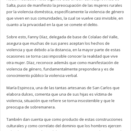
Salta, puso de manifiesto la preocupación de las mujeres rurales
por la violencia doméstica, específicamente la violencia de género
que viven en sus comunidades, la cual se vuelve casi invisible, en
cuanto a la privacidad en la que se comete el delito.
Sobre esto, Fanny Díaz, delegada de base de Colalao del Valle,
asegura que muchas de sus pares aceptan los hechos de
violencia y que debido a la distancia, en la mayor parte de estas
ocasiones se torna casi imposible conocer la realidad que vive
otra mujer. Díaz, reconoce además que como manifestación de
violencia de género, fundamentalmente prepondera y es de
conocimiento público la violencia verbal.
María Espinoza, una de las tantas artesanas de San Carlos que
elabora dulces, comenta que una de sus hijas es víctima de
violencia, situación que refiere se torna insostenible y que le
preocupa de sobremanera.
También dan cuenta que como producto de estas construcciones
culturales y como correlato del dominio que los hombres ejercen