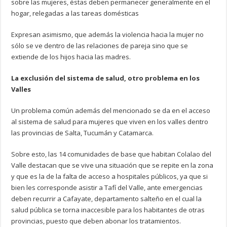
sobre las mujeres, éstas deben permanecer generalmente en el
hogar, relegadas a las tareas domésticas
Expresan asimismo, que además la violencia hacia la mujer no
sólo se ve dentro de las relaciones de pareja sino que se
extiende de los hijos hacia las madres.
La exclusión del sistema de salud, otro problema en los
Valles
Un problema común además del mencionado se da en el acceso
al sistema de salud para mujeres que viven en los valles dentro
las provincias de Salta, Tucumán y Catamarca.
Sobre esto, las 14 comunidades de base que habitan Colalao del
Valle destacan que se vive una situación que se repite en la zona
y que es la de la falta de acceso a hospitales públicos, ya que si
bien les corresponde asistir a Tafí del Valle, ante emergencias
deben recurrir a Cafayate, departamento salteño en el cual la
salud pública se torna inaccesible para los habitantes de otras
provincias, puesto que deben abonar los tratamientos.