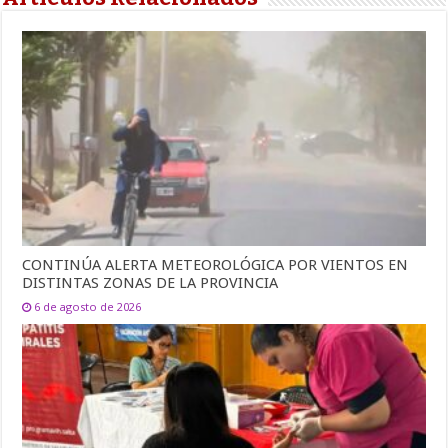
CONTINÚA ALERTA METEOROLÓGICA POR VIENTOS EN
DISTINTAS ZONAS DE LA PROVINCIA
6 de agosto de 2026