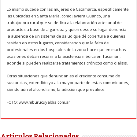
Lo mismo sucede con las mujeres de Catamarca, específicamente
las ubicadas en Santa María, como Javiera Guanco, una
trabajadora rural que se dedica a la elaboración artesanal de
productos a base de algarroba y quien desde su lugar denuncia
la ausencia de un sistema de salud que dé cobertura a quienes
residen en estos lugares, considerando que la falta de
profesionales en los hospitales de la zona hace que en muchas
ocasiones deban recurrir a la asistencia médica en Tucumán,
adonde si pueden realizarse tratamientos crónicos como diálisis.
Otras situaciones que denuncian es el creciente consumo de
sustancias, extendido ya a la mayor parte de estas comunidades,
siendo aún el alcoholismo, la adicción que prevalece.
FOTO: www.mburucuyaldia.com.ar
Artículos Relacionados