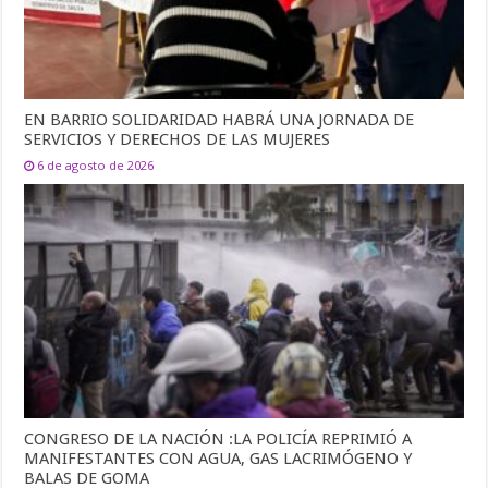
EN BARRIO SOLIDARIDAD HABRÁ UNA JORNADA DE
SERVICIOS Y DERECHOS DE LAS MUJERES
6 de agosto de 2026
CONGRESO DE LA NACIÓN :LA POLICÍA REPRIMIÓ A
MANIFESTANTES CON AGUA, GAS LACRIMÓGENO Y
BALAS DE GOMA