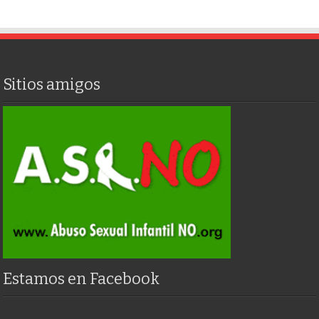
Sitios amigos
Estamos en Facebook