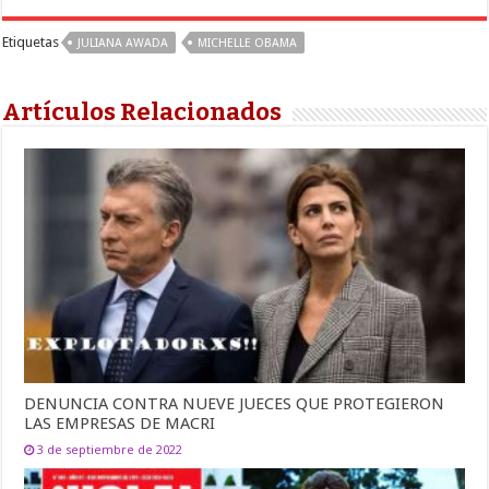
Etiquetas
JULIANA AWADA
MICHELLE OBAMA
Artículos Relacionados
DENUNCIA CONTRA NUEVE JUECES QUE PROTEGIERON
LAS EMPRESAS DE MACRI
3 de septiembre de 2022