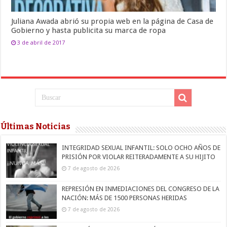
Juliana Awada abrió su propia web en la página de Casa de
Gobierno y hasta publicita su marca de ropa
3 de abril de 2017
Últimas Noticias
INTEGRIDAD SEXUAL INFANTIL: SOLO OCHO AÑOS DE
PRISIÓN POR VIOLAR REITERADAMENTE A SU HIJITO
7 de agosto de 2026
REPRESIÓN EN INMEDIACIONES DEL CONGRESO DE LA
NACIÓN: MÁS DE 1500 PERSONAS HERIDAS
7 de agosto de 2026