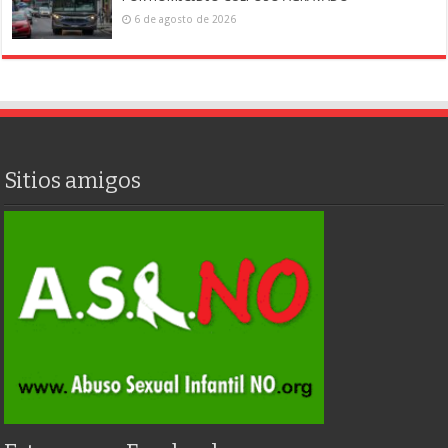
6 de agosto de 2026
Sitios amigos