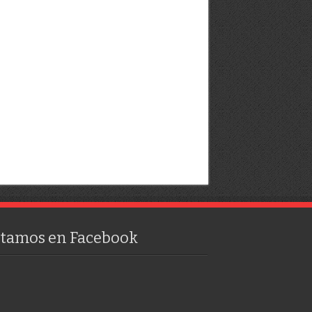
stamos en Facebook