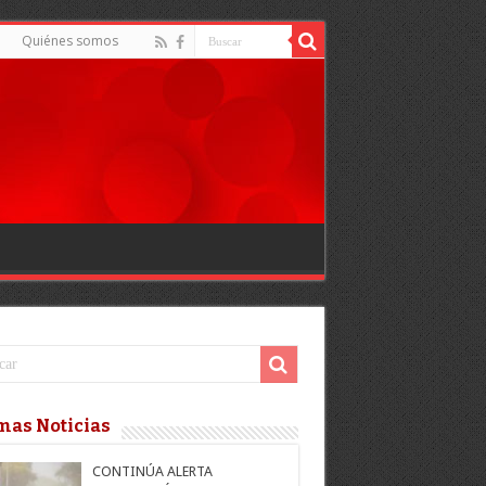
Quiénes somos
mas Noticias
CONTINÚA ALERTA