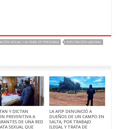
ACIÓN SEXUAL Y LA TRATA DE PERSONAS
EXPLOTACIÓN LABORAL
TAN Y DICTAN
LA AFIP DENUNCIÓ A
ÓN PREVENTIVA A
DUEÑOS DE UN CAMPO EN
GRANTES DE UNA RED
SALTA, POR TRABAJO
ATA SEXUAL QUE
ILEGAL Y TRATA DE