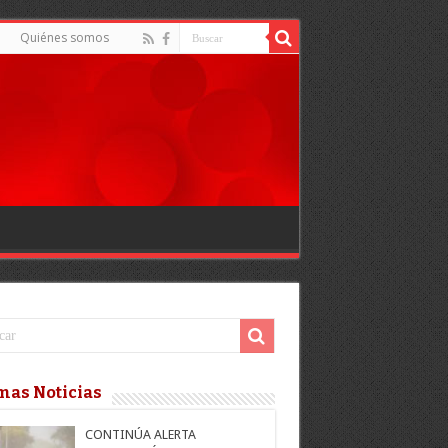
Quiénes somos
mas Noticias
CONTINÚA ALERTA