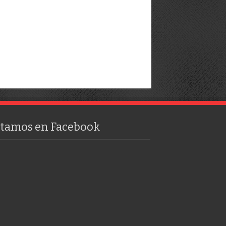
stamos en Facebook