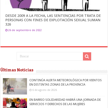
DESDE 2009 A LA FECHA, LAS SENTENCIAS POR TRATA DE
PERSONAS CON FINES DE EXPLOTACIÓN SEXUAL SUMAN
326
26 de septiembre de 2022
Últimas Noticias
CONTINÚA ALERTA METEOROLÓGICA POR VIENTOS
EN DISTINTAS ZONAS DE LA PROVINCIA
6 de agosto de 2026
EN BARRIO SOLIDARIDAD HABRÁ UNA JORNADA DE
SERVICIOS Y DERECHOS DE LAS MUJERES