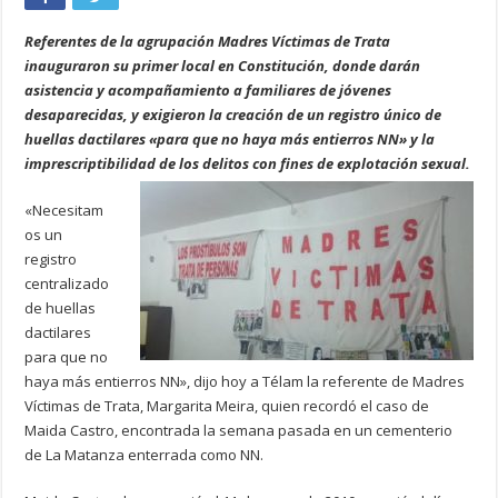
Referentes de la agrupación Madres Víctimas de Trata
inauguraron su primer local en Constitución, donde darán
asistencia y acompañamiento a familiares de jóvenes
desaparecidas, y exigieron la creación de un registro único de
huellas dactilares «para que no haya más entierros NN» y la
imprescriptibilidad de los delitos con fines de explotación sexual.
«Necesitam
os un
registro
centralizado
de huellas
dactilares
para que no
haya más entierros NN», dijo hoy a Télam la referente de Madres
Víctimas de Trata, Margarita Meira, quien recordó el caso de
Maida Castro, encontrada la semana pasada en un cementerio
de La Matanza enterrada como NN.