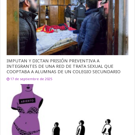
IMPUTAN Y DICTAN PRISIÓN PREVENTIVA A
INTEGRANTES DE UNA RED DE TRATA SEXUAL QUE
COOPTABA A ALUMNAS DE UN COLEGIO SECUNDARIO
17 de septiembre de 2025