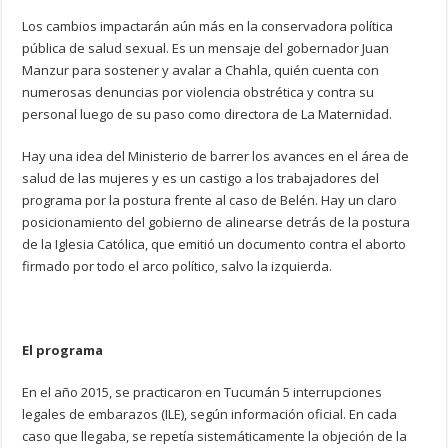
Los cambios impactarán aún más en la conservadora política
pública de salud sexual. Es un mensaje del gobernador Juan
Manzur para sostener y avalar a Chahla, quién cuenta con
numerosas denuncias por violencia obstrética y contra su
personal luego de su paso como directora de La Maternidad.
Hay una idea del Ministerio de barrer los avances en el área de
salud de las mujeres y es un castigo a los trabajadores del
programa por la postura frente al caso de Belén. Hay un claro
posicionamiento del gobierno de alinearse detrás de la postura
de la Iglesia Católica, que emitió un documento contra el aborto
firmado por todo el arco político, salvo la izquierda.
El programa
En el año 2015, se practicaron en Tucumán 5 interrupciones
legales de embarazos (ILE), según información oficial. En cada
caso que llegaba, se repetía sistemáticamente la objeción de la