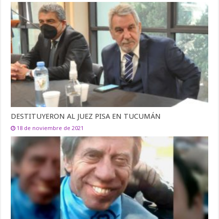
DESTITUYERON AL JUEZ PISA EN TUCUMÁN
18 de noviembre de 2021