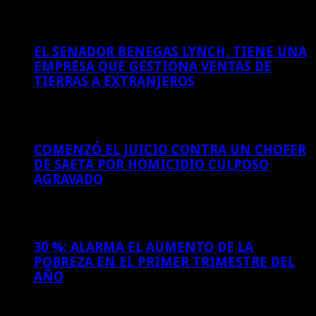
6 de agosto de 2026
EL SENADOR BENEGAS LYNCH, TIENE UNA
EMPRESA QUE GESTIONA VENTAS DE
TIERRAS A EXTRANJEROS
6 de agosto de 2026
COMENZÓ EL JUICIO CONTRA UN CHOFER
DE SAETA POR HOMICIDIO CULPOSO
AGRAVADO
6 de agosto de 2026
30 %: ALARMA EL AUMENTO DE LA
POBREZA EN EL PRIMER TRIMESTRE DEL
AÑO
5 de agosto de 2026