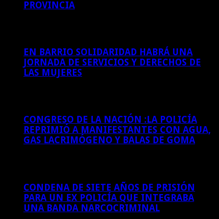
PROVINCIA
6 de agosto de 2026
EN BARRIO SOLIDARIDAD HABRÁ UNA
JORNADA DE SERVICIOS Y DERECHOS DE
LAS MUJERES
6 de agosto de 2026
CONGRESO DE LA NACIÓN :LA POLICÍA
REPRIMIÓ A MANIFESTANTES CON AGUA,
GAS LACRIMÓGENO Y BALAS DE GOMA
6 de agosto de 2026
CONDENA DE SIETE AÑOS DE PRISIÓN
PARA UN EX POLICÍA QUE INTEGRABA
UNA BANDA NARCOCRIMINAL