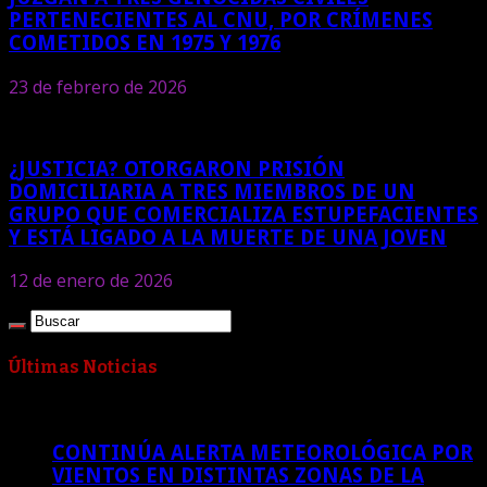
PERTENECIENTES AL CNU, POR CRÍMENES
COMETIDOS EN 1975 Y 1976
23 de febrero de 2026
¿JUSTICIA? OTORGARON PRISIÓN
DOMICILIARIA A TRES MIEMBROS DE UN
GRUPO QUE COMERCIALIZA ESTUPEFACIENTES
Y ESTÁ LIGADO A LA MUERTE DE UNA JOVEN
12 de enero de 2026
Últimas Noticias
CONTINÚA ALERTA METEOROLÓGICA POR
VIENTOS EN DISTINTAS ZONAS DE LA