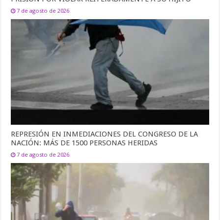
7 de agosto de 2026
REPRESIÓN EN INMEDIACIONES DEL CONGRESO DE LA
NACIÓN: MÁS DE 1500 PERSONAS HERIDAS
7 de agosto de 2026