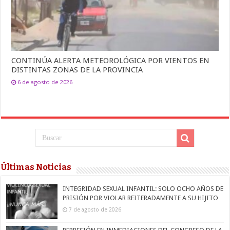
CONTINÚA ALERTA METEOROLÓGICA POR VIENTOS EN
DISTINTAS ZONAS DE LA PROVINCIA
6 de agosto de 2026
Últimas Noticias
INTEGRIDAD SEXUAL INFANTIL: SOLO OCHO AÑOS DE
PRISIÓN POR VIOLAR REITERADAMENTE A SU HIJITO
7 de agosto de 2026