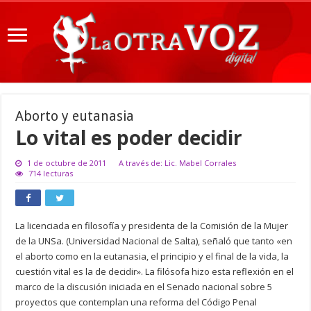
Aborto y eutanasia
Lo vital es poder decidir
1 de octubre de 2011
A través de: Lic. Mabel Corrales
714 lecturas
La licenciada en filosofía y presidenta de la Comisión de la Mujer
de la UNSa. (Universidad Nacional de Salta), señaló que tanto «en
el aborto como en la eutanasia, el principio y el final de la vida, la
cuestión vital es la de decidir». La filósofa hizo esta reflexión en el
marco de la discusión iniciada en el Senado nacional sobre 5
proyectos que contemplan una reforma del Código Penal