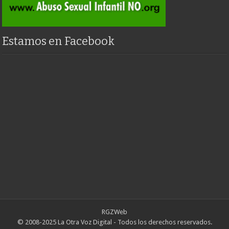
Estamos en Facebook
RGZWeb
© 2008-2025 La Otra Voz Digital - Todos los derechos reservados.