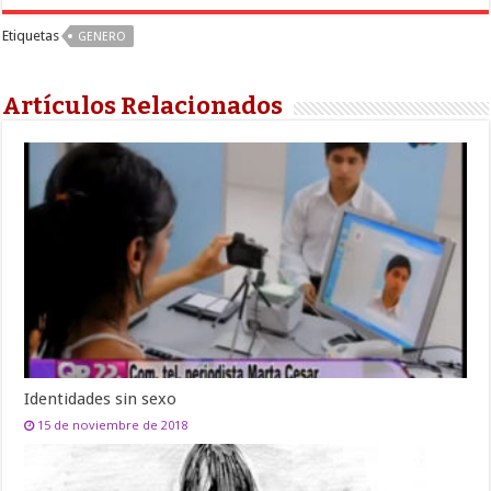
Etiquetas
GENERO
Artículos Relacionados
Identidades sin sexo
15 de noviembre de 2018