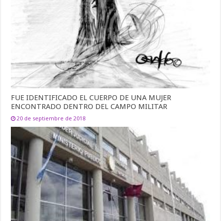
FUE IDENTIFICADO EL CUERPO DE UNA MUJER
ENCONTRADO DENTRO DEL CAMPO MILITAR
20 de septiembre de 2018