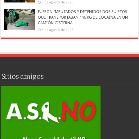
3 de agosto de 2026
FUERON IMPUTADOS Y DETENIDOS DOS SUJETOS
QUE TRANSPORTABAN 446 KG DE COCAÍNA EN UN
CAMIÓN CISTERNA
3 de agosto de 2026
Sitios amigos