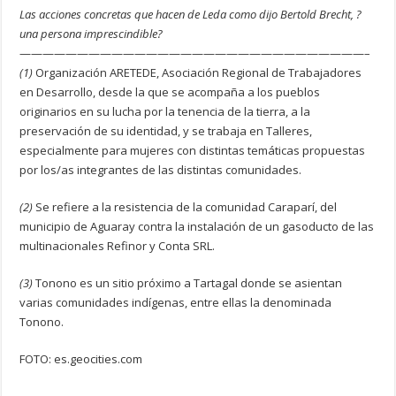
Las acciones concretas que hacen de Leda como dijo Bertold Brecht, ?
una persona imprescindible?
——————————————————————————————–
(1)
Organización ARETEDE, Asociación Regional de Trabajadores
en Desarrollo, desde la que se acompaña a los pueblos
originarios en su lucha por la tenencia de la tierra, a la
preservación de su identidad, y se trabaja en Talleres,
especialmente para mujeres con distintas temáticas propuestas
por los/as integrantes de las distintas comunidades.
(2)
Se refiere a la resistencia de la comunidad Caraparí, del
municipio de Aguaray contra la instalación de un gasoducto de las
multinacionales Refinor y Conta SRL.
(3)
Tonono es un sitio próximo a Tartagal donde se asientan
varias comunidades indígenas, entre ellas la denominada
Tonono.
FOTO: es.geocities.com