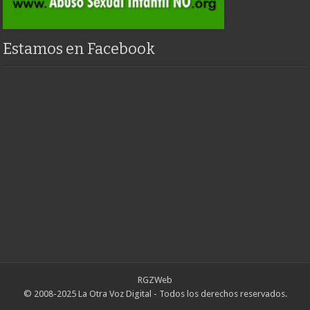
Estamos en Facebook
RGZWeb
© 2008-2025 La Otra Voz Digital - Todos los derechos reservados.