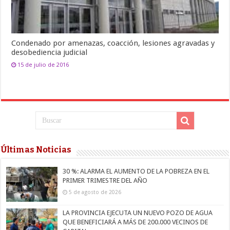
Condenado por amenazas, coacción, lesiones agravadas y
desobediencia judicial
15 de julio de 2016
Últimas Noticias
30 %: ALARMA EL AUMENTO DE LA POBREZA EN EL
PRIMER TRIMESTRE DEL AÑO
5 de agosto de 2026
LA PROVINCIA EJECUTA UN NUEVO POZO DE AGUA
QUE BENEFICIARÁ A MÁS DE 200.000 VECINOS DE