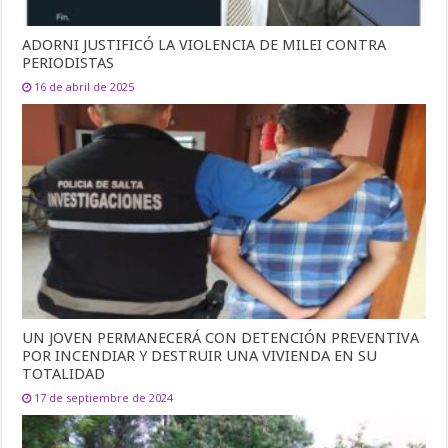
ADORNI JUSTIFICÓ LA VIOLENCIA DE MILEI CONTRA
PERIODISTAS
16 de abril de 2025
UN JOVEN PERMANECERÁ CON DETENCIÓN PREVENTIVA
POR INCENDIAR Y DESTRUIR UNA VIVIENDA EN SU
TOTALIDAD
17 de septiembre de 2024