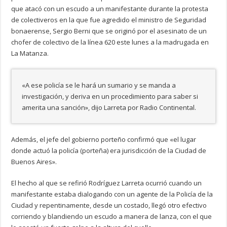
que atacó con un escudo a un manifestante durante la protesta
de colectiveros en la que fue agredido el ministro de Seguridad
bonaerense, Sergio Berni que se originó por el asesinato de un
chofer de colectivo de la línea 620 este lunes a la madrugada en
La Matanza.
«A ese policía se le hará un sumario y se manda a
investigación, y deriva en un procedimiento para saber si
amerita una sanción», dijo Larreta por Radio Continental.
Además, el jefe del gobierno porteño confirmó que «el lugar
donde actuó la policía (porteña) era jurisdicción de la Ciudad de
Buenos Aires».
El hecho al que se refirió Rodríguez Larreta ocurrió cuando un
manifestante estaba dialogando con un agente de la Policía de la
Ciudad y repentinamente, desde un costado, llegó otro efectivo
corriendo y blandiendo un escudo a manera de lanza, con el que