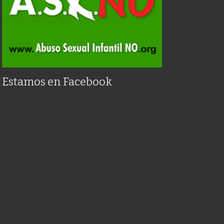
Estamos en Facebook