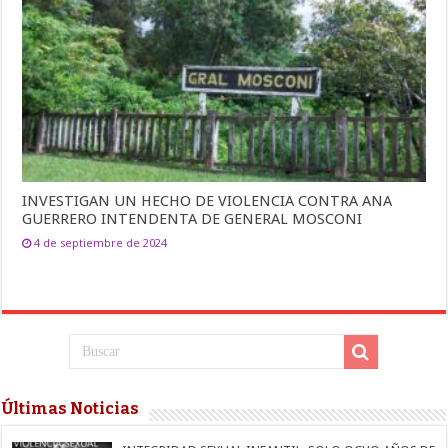
INVESTIGAN UN HECHO DE VIOLENCIA CONTRA ANA
GUERRERO INTENDENTA DE GENERAL MOSCONI
4 de septiembre de 2024
Últimas Noticias