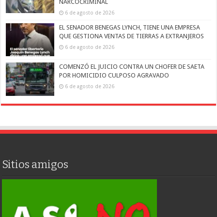
NARCOCRIMINAL
6 de agosto de 2026
EL SENADOR BENEGAS LYNCH, TIENE UNA EMPRESA
QUE GESTIONA VENTAS DE TIERRAS A EXTRANJEROS
6 de agosto de 2026
COMENZÓ EL JUICIO CONTRA UN CHOFER DE SAETA
POR HOMICIDIO CULPOSO AGRAVADO
6 de agosto de 2026
Sitios amigos