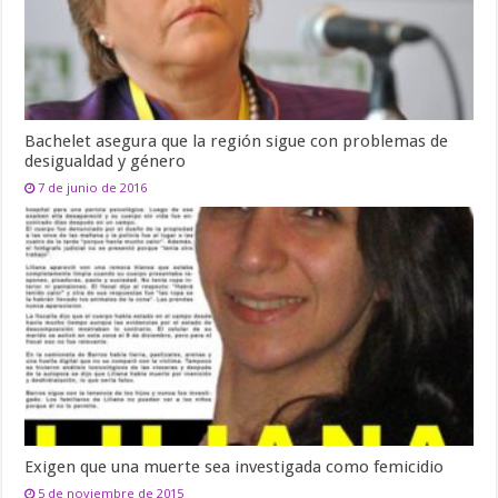
Bachelet asegura que la región sigue con problemas de
desigualdad y género
7 de junio de 2016
Exigen que una muerte sea investigada como femicidio
5 de noviembre de 2015