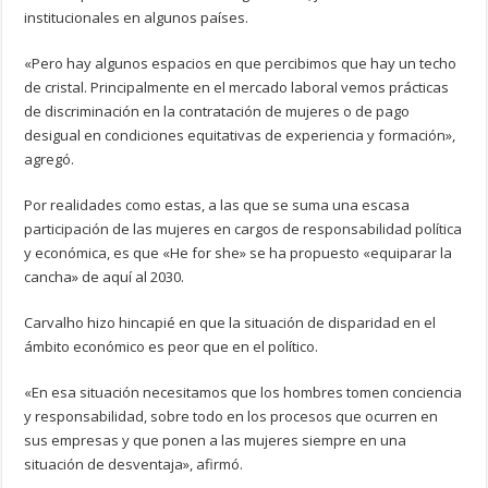
institucionales en algunos países.
«Pero hay algunos espacios en que percibimos que hay un techo
de cristal. Principalmente en el mercado laboral vemos prácticas
de discriminación en la contratación de mujeres o de pago
desigual en condiciones equitativas de experiencia y formación»,
agregó.
Por realidades como estas, a las que se suma una escasa
participación de las mujeres en cargos de responsabilidad política
y económica, es que «He for she» se ha propuesto «equiparar la
cancha» de aquí al 2030.
Carvalho hizo hincapié en que la situación de disparidad en el
ámbito económico es peor que en el político.
«En esa situación necesitamos que los hombres tomen conciencia
y responsabilidad, sobre todo en los procesos que ocurren en
sus empresas y que ponen a las mujeres siempre en una
situación de desventaja», afirmó.