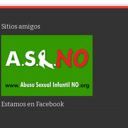
Sitios amigos
Estamos en Facebook