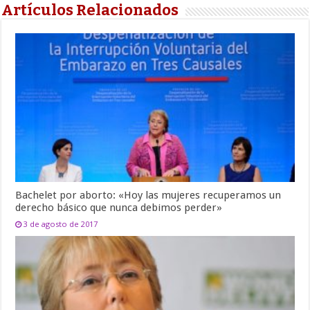
Artículos Relacionados
Bachelet por aborto: «Hoy las mujeres recuperamos un
derecho básico que nunca debimos perder»
3 de agosto de 2017