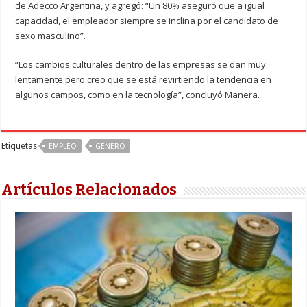
de Adecco Argentina, y agregó: “Un 80% aseguró que a igual
capacidad, el empleador siempre se inclina por el candidato de
sexo masculino”.
“Los cambios culturales dentro de las empresas se dan muy
lentamente pero creo que se está revirtiendo la tendencia en
algunos campos, como en la tecnología”, concluyó Manera.
Etiquetas
EMPLEO
GENERO
Artículos Relacionados