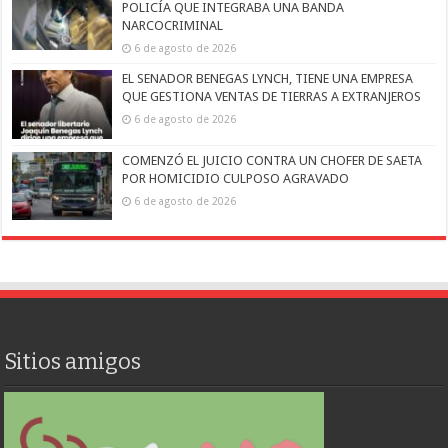
POLICÍA QUE INTEGRABA UNA BANDA
NARCOCRIMINAL
6 de agosto de 2026
EL SENADOR BENEGAS LYNCH, TIENE UNA EMPRESA
QUE GESTIONA VENTAS DE TIERRAS A EXTRANJEROS
6 de agosto de 2026
COMENZÓ EL JUICIO CONTRA UN CHOFER DE SAETA
POR HOMICIDIO CULPOSO AGRAVADO
6 de agosto de 2026
Sitios amigos