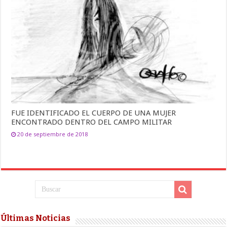
FUE IDENTIFICADO EL CUERPO DE UNA MUJER
ENCONTRADO DENTRO DEL CAMPO MILITAR
20 de septiembre de 2018
Últimas Noticias