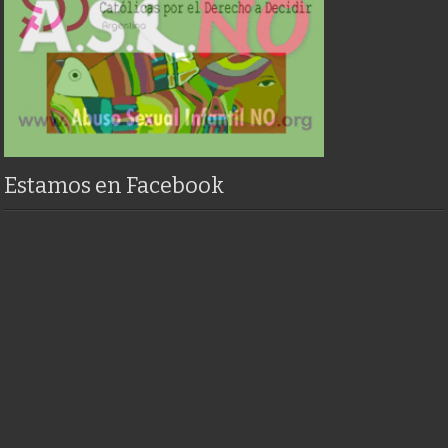
Estamos en Facebook