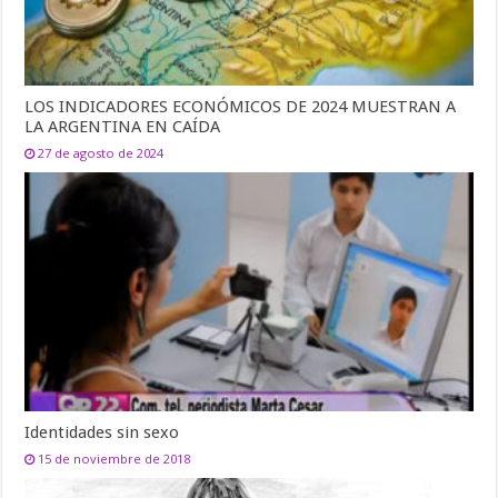
LOS INDICADORES ECONÓMICOS DE 2024 MUESTRAN A
LA ARGENTINA EN CAÍDA
27 de agosto de 2024
Identidades sin sexo
15 de noviembre de 2018