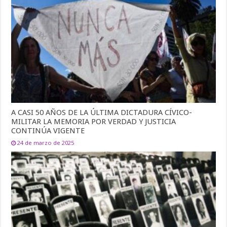
A CASI 50 AÑOS DE LA ÚLTIMA DICTADURA CÍVICO-
MILITAR LA MEMORIA POR VERDAD Y JUSTICIA
CONTINÚA VIGENTE
24 de marzo de 2025