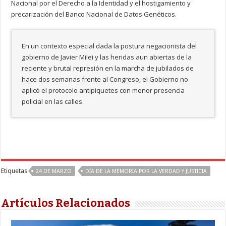
Nacional por el Derecho a la Identidad y el hostigamiento y
precarización del Banco Nacional de Datos Genéticos.
En un contexto especial dada la postura negacionista del
gobierno de Javier Milei y las heridas aun abiertas de la
reciente y brutal represión en la marcha de jubilados de
hace dos semanas frente al Congreso, el Gobierno no
aplicó el protocolo antipiquetes con menor presencia
policial en las calles.
Etiquetas
24 DE MARZO
DÍA DE LA MEMORIA POR LA VERDAD Y JUSTICIA
Artículos Relacionados