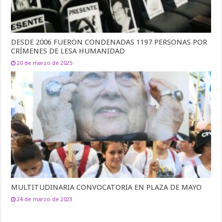
DESDE 2006 FUERON CONDENADAS 1197 PERSONAS POR
CRÍMENES DE LESA HUMANIDAD
20 de marzo de 2025
MULTITUDINARIA CONVOCATORIA EN PLAZA DE MAYO
24 de marzo de 2023