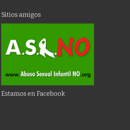
Sitios amigos
Estamos en Facebook