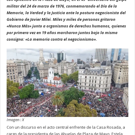
militar del 24 de marzo de 1976, conmemorando el Día de la
Memoria, la Verdad y la Justicia ante la postura negacionista del
Gobierno de Javier Milei. Miles y miles de personas gritaron
«Nunca Más» junto a organismos de derechos humanos, quienes
por primera vez en 19 años marcharon juntos bajo la misma
consigna: «La memoria contra el negacionismo».
Imagen : X
Con un discurso en el acto central enfrente de la Casa Rosada, a
cargo de la presidenta de las Abuelas de Plaza de Mayo, Estela